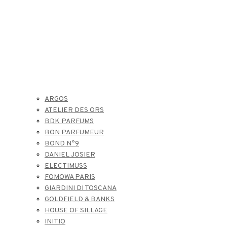
ARGOS
ATELIER DES ORS
BDK PARFUMS
BON PARFUMEUR
BOND N°9
DANIEL JOSIER
ELECTIMUSS
FOMOWA PARIS
GIARDINI DI TOSCANA
GOLDFIELD & BANKS
HOUSE OF SILLAGE
INITIO