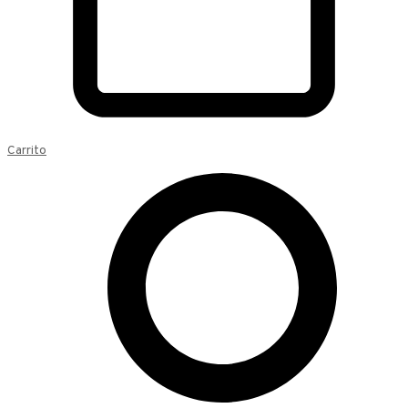
Carrito