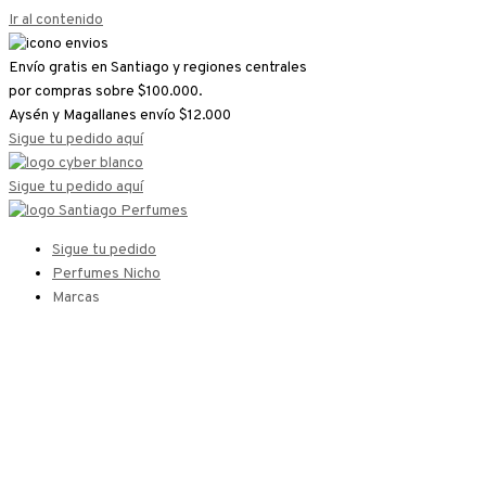
Ir al contenido
Envío gratis en Santiago y regiones centrales
por compras sobre $100.000.
Aysén y Magallanes envío $12.000
Sigue tu pedido aquí
Sigue tu pedido aquí
Sigue tu pedido
Perfumes Nicho
Marcas