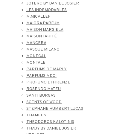
JOTERC BY DANIEL JOSIER
LES INDEMODABLES
M.MICALLEF
MAIORA PARFUM
MAISON MARGIELA
MAISON TAHITÉ
MANCERA
MASQUE MILANO
MONEGAL
MONTALE
PARFUMS DE MARLY
PARFUMS MDCI
PROFUMO DI FIRENZE
ROSENDO MATEU
SANTI BURGAS
SCENTS OF WOOD
STEPHANE HUMBERT LUCAS
THAMEEN
THEODOROS KALOTINIS
THAUY BY DANIEL JOSIER