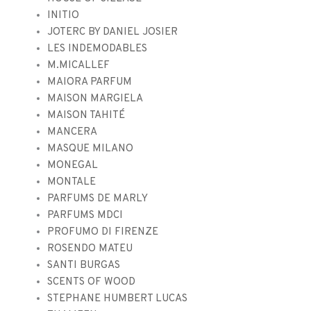
INITIO
JOTERC BY DANIEL JOSIER
LES INDEMODABLES
M.MICALLEF
MAIORA PARFUM
MAISON MARGIELA
MAISON TAHITÉ
MANCERA
MASQUE MILANO
MONEGAL
MONTALE
PARFUMS DE MARLY
PARFUMS MDCI
PROFUMO DI FIRENZE
ROSENDO MATEU
SANTI BURGAS
SCENTS OF WOOD
STEPHANE HUMBERT LUCAS