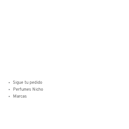
Sigue tu pedido
Perfumes Nicho
Marcas