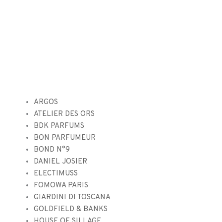
ARGOS
ATELIER DES ORS
BDK PARFUMS
BON PARFUMEUR
BOND N°9
DANIEL JOSIER
ELECTIMUSS
FOMOWA PARIS
GIARDINI DI TOSCANA
GOLDFIELD & BANKS
HOUSE OF SILLAGE