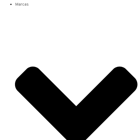
Marcas