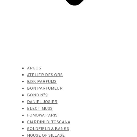
ARGOS
ATELIER DES ORS
BDK PARFUMS
BON PARFUMEUR
BOND N°9
DANIEL JOSIER
ELECTIMUSS
FOMOWA PARIS
GIARDINI DI TOSCANA
GOLDFIELD & BANKS
HOUSE OF SILLAGE