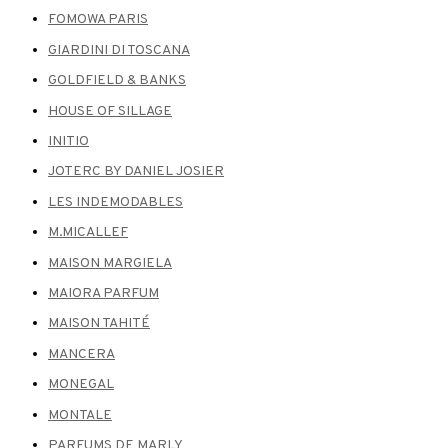
FOMOWA PARIS
GIARDINI DI TOSCANA
GOLDFIELD & BANKS
HOUSE OF SILLAGE
INITIO
JOTERC BY DANIEL JOSIER
LES INDEMODABLES
M.MICALLEF
MAISON MARGIELA
MAIORA PARFUM
MAISON TAHITÉ
MANCERA
MONEGAL
MONTALE
PARFUMS DE MARLY