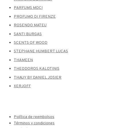
PARFUMS MDCI
PROFUMO DI FIRENZE
ROSENDO MATEU
SANTI BURGAS
SCENTS OF WOOD
STEPHANE HUMBERT LUCAS
THAMEEN
THEODOROS KALOTINIS
THAUY BY DANIEL JOSIER
XERJOFF
Política de reembolsos
Términos y condiciones