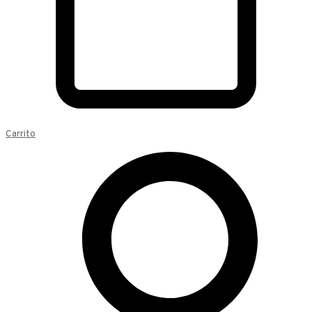
Carrito