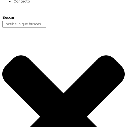
Contacto
Buscar