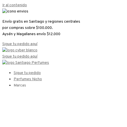
Ir al contenido
Envío gratis en Santiago y regiones centrales
por compras sobre $100.000.
Aysén y Magallanes envío $12.000
Sigue tu pedido aquí
Sigue tu pedido aquí
Sigue tu pedido
Perfumes Nicho
Marcas