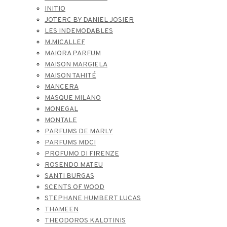
INITIO
JOTERC BY DANIEL JOSIER
LES INDEMODABLES
M.MICALLEF
MAIORA PARFUM
MAISON MARGIELA
MAISON TAHITÉ
MANCERA
MASQUE MILANO
MONEGAL
MONTALE
PARFUMS DE MARLY
PARFUMS MDCI
PROFUMO DI FIRENZE
ROSENDO MATEU
SANTI BURGAS
SCENTS OF WOOD
STEPHANE HUMBERT LUCAS
THAMEEN
THEODOROS KALOTINIS