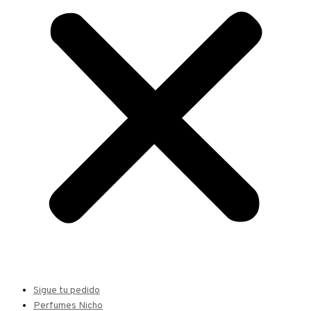
Sigue tu pedido
Perfumes Nicho