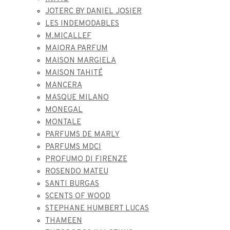
JOTERC BY DANIEL JOSIER
LES INDEMODABLES
M.MICALLEF
MAIORA PARFUM
MAISON MARGIELA
MAISON TAHITÉ
MANCERA
MASQUE MILANO
MONEGAL
MONTALE
PARFUMS DE MARLY
PARFUMS MDCI
PROFUMO DI FIRENZE
ROSENDO MATEU
SANTI BURGAS
SCENTS OF WOOD
STEPHANE HUMBERT LUCAS
THAMEEN