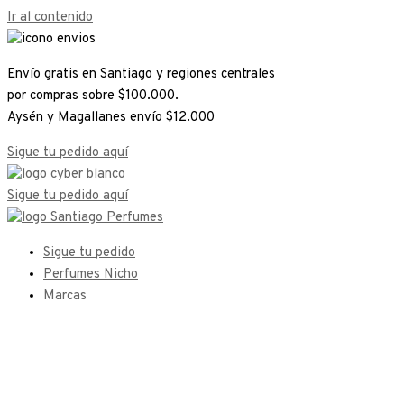
Ir al contenido
Envío gratis en Santiago y regiones centrales
por compras sobre $100.000.
Aysén y Magallanes envío $12.000
Sigue tu pedido aquí
Sigue tu pedido aquí
Sigue tu pedido
Perfumes Nicho
Marcas