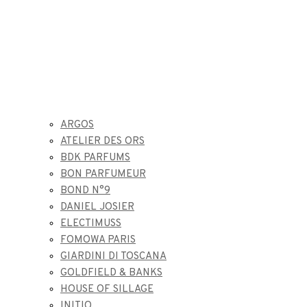
ARGOS
ATELIER DES ORS
BDK PARFUMS
BON PARFUMEUR
BOND N°9
DANIEL JOSIER
ELECTIMUSS
FOMOWA PARIS
GIARDINI DI TOSCANA
GOLDFIELD & BANKS
HOUSE OF SILLAGE
INITIO