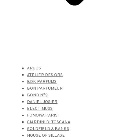
ARGOS
ATELIER DES ORS
BDK PARFUMS
BON PARFUMEUR
BOND N°9
DANIEL JOSIER
ELECTIMUSS
FOMOWA PARIS
GIARDINI DI TOSCANA
GOLDFIELD & BANKS
HOUSE OF SILLAGE