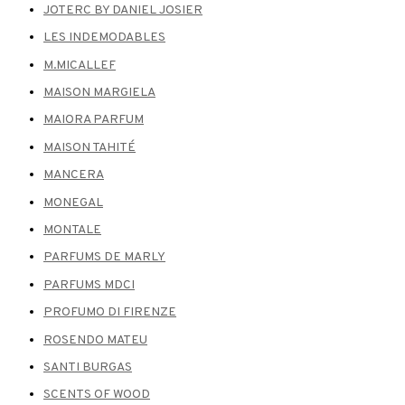
JOTERC BY DANIEL JOSIER
LES INDEMODABLES
M.MICALLEF
MAISON MARGIELA
MAIORA PARFUM
MAISON TAHITÉ
MANCERA
MONEGAL
MONTALE
PARFUMS DE MARLY
PARFUMS MDCI
PROFUMO DI FIRENZE
ROSENDO MATEU
SANTI BURGAS
SCENTS OF WOOD