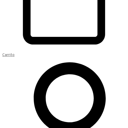
Carrito