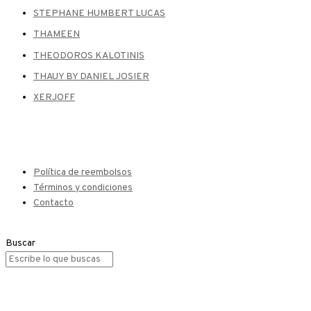
STEPHANE HUMBERT LUCAS
THAMEEN
THEODOROS KALOTINIS
THAUY BY DANIEL JOSIER
XERJOFF
Política de reembolsos
Términos y condiciones
Contacto
Buscar