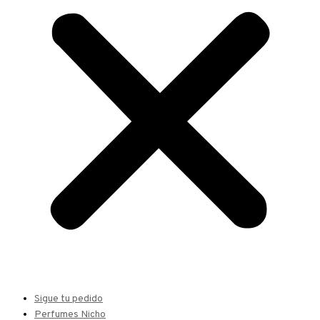
Sigue tu pedido
Perfumes Nicho