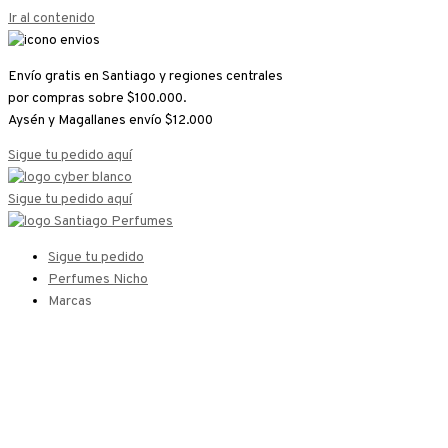
Ir al contenido
Envío gratis en Santiago y regiones centrales
por compras sobre $100.000.
Aysén y Magallanes envío $12.000
Sigue tu pedido aquí
Sigue tu pedido aquí
Sigue tu pedido
Perfumes Nicho
Marcas