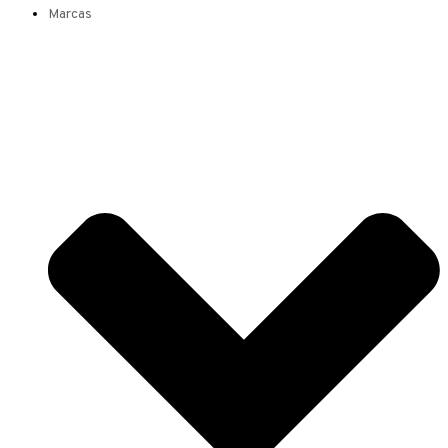
Marcas