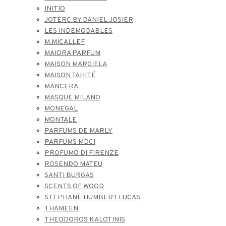
INITIO
JOTERC BY DANIEL JOSIER
LES INDEMODABLES
M.MICALLEF
MAIORA PARFUM
MAISON MARGIELA
MAISON TAHITÉ
MANCERA
MASQUE MILANO
MONEGAL
MONTALE
PARFUMS DE MARLY
PARFUMS MDCI
PROFUMO DI FIRENZE
ROSENDO MATEU
SANTI BURGAS
SCENTS OF WOOD
STEPHANE HUMBERT LUCAS
THAMEEN
THEODOROS KALOTINIS