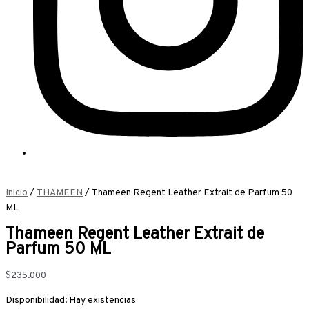
Inicio
/
THAMEEN
/ Thameen Regent Leather Extrait de Parfum 50
ML
Thameen Regent Leather Extrait de
Parfum 50 ML
$
235.000
Disponibilidad:
Hay existencias