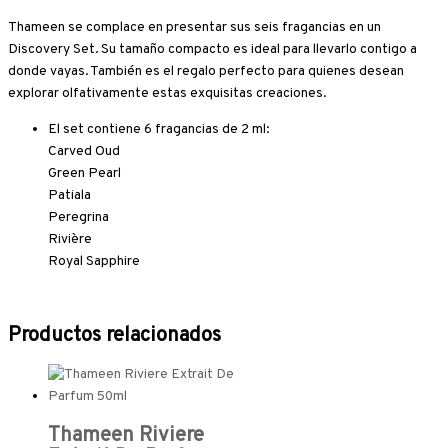
Thameen se complace en presentar sus seis fragancias en un
Discovery Set. Su tamaño compacto es ideal para llevarlo contigo a
donde vayas. También es el regalo perfecto para quienes desean
explorar olfativamente estas exquisitas creaciones.
El set contiene 6 fragancias de 2 ml:
Carved Oud
Green Pearl
Patiala
Peregrina
Rivière
Royal Sapphire
Productos relacionados
Thameen Riviere