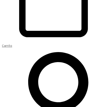
Carrito