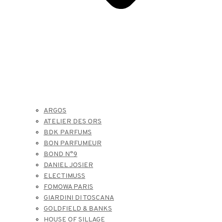
ARGOS
ATELIER DES ORS
BDK PARFUMS
BON PARFUMEUR
BOND N°9
DANIEL JOSIER
ELECTIMUSS
FOMOWA PARIS
GIARDINI DI TOSCANA
GOLDFIELD & BANKS
HOUSE OF SILLAGE