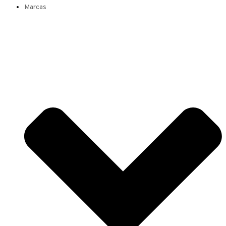
Marcas