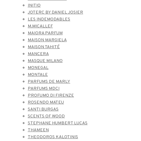
INITIO
JOTERC BY DANIEL JOSIER
LES INDEMODABLES
M.MICALLEF
MAIORA PARFUM
MAISON MARGIELA
MAISON TAHITÉ
MANCERA
MASQUE MILANO
MONEGAL
MONTALE
PARFUMS DE MARLY
PARFUMS MDCI
PROFUMO DI FIRENZE
ROSENDO MATEU
SANTI BURGAS
SCENTS OF WOOD
STEPHANE HUMBERT LUCAS
THAMEEN
THEODOROS KALOTINIS