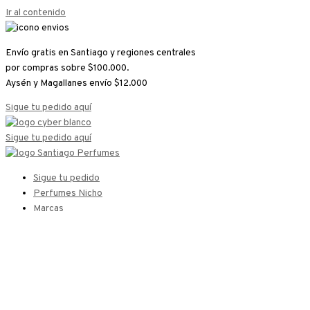
Ir al contenido
Envío gratis en Santiago y regiones centrales
por compras sobre $100.000.
Aysén y Magallanes envío $12.000
Sigue tu pedido aquí
Sigue tu pedido aquí
Sigue tu pedido
Perfumes Nicho
Marcas