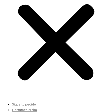
Sigue tu pedido
Perfumes Nicho