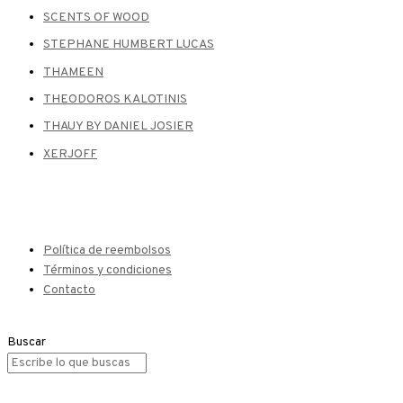
SCENTS OF WOOD
STEPHANE HUMBERT LUCAS
THAMEEN
THEODOROS KALOTINIS
THAUY BY DANIEL JOSIER
XERJOFF
Política de reembolsos
Términos y condiciones
Contacto
Buscar