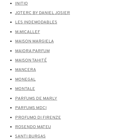
INITIO
JOTERC BY DANIEL JOSIER
LES INDEMODABLES
M.MICALLEF
MAISON MARGIELA
MAIORA PARFUM
MAISON TAHITÉ
MANCERA
MONEGAL
MONTALE
PARFUMS DE MARLY
PARFUMS MDCI
PROFUMO DI FIRENZE
ROSENDO MATEU
SANTI BURGAS