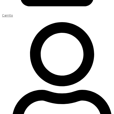
Carrito