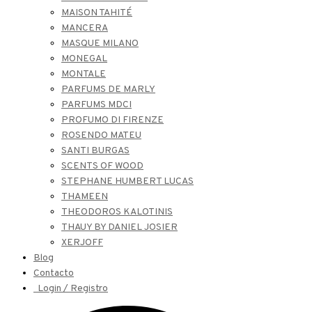
MAISON TAHITÉ
MANCERA
MASQUE MILANO
MONEGAL
MONTALE
PARFUMS DE MARLY
PARFUMS MDCI
PROFUMO DI FIRENZE
ROSENDO MATEU
SANTI BURGAS
SCENTS OF WOOD
STEPHANE HUMBERT LUCAS
THAMEEN
THEODOROS KALOTINIS
THAUY BY DANIEL JOSIER
XERJOFF
Blog
Contacto
Login / Registro