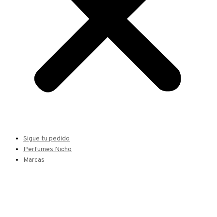
Sigue tu pedido
Perfumes Nicho
Marcas