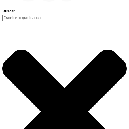
Buscar