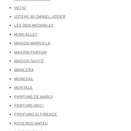
INITIO
JOTERC BY DANIEL JOSIER
LES INDEMODABLES
M.MICALLEF
MAISON MARGIELA
MAIORA PARFUM
MAISON TAHITÉ
MANCERA
MONEGAL
MONTALE
PARFUMS DE MARLY
PARFUMS MDCI
PROFUMO DI FIRENZE
ROSENDO MATEU