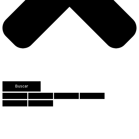
Buscar