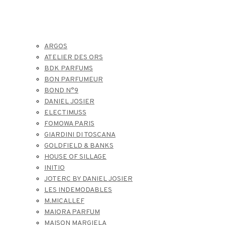
ARGOS
ATELIER DES ORS
BDK PARFUMS
BON PARFUMEUR
BOND N°9
DANIEL JOSIER
ELECTIMUSS
FOMOWA PARIS
GIARDINI DI TOSCANA
GOLDFIELD & BANKS
HOUSE OF SILLAGE
INITIO
JOTERC BY DANIEL JOSIER
LES INDEMODABLES
M.MICALLEF
MAIORA PARFUM
MAISON MARGIELA