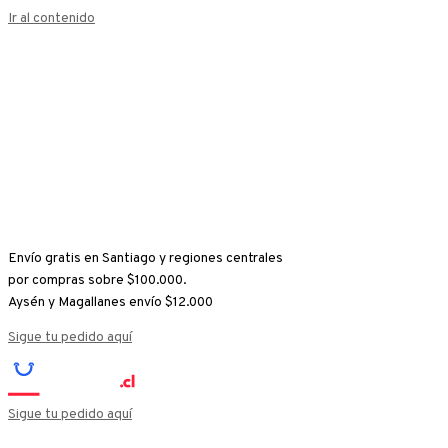
Ir al contenido
Envío gratis en Santiago y regiones centrales
por compras sobre $100.000.
Aysén y Magallanes envío $12.000
Sigue tu pedido aquí
Sigue tu pedido aquí