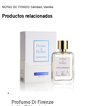
NOTAS DE FONDO: Sándalo, Vainilla
.
Productos relacionados
Profumo Di Firenze