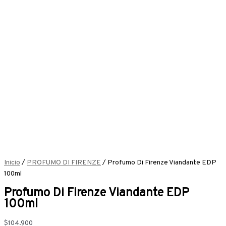
Inicio
/
PROFUMO DI FIRENZE
/ Profumo Di Firenze Viandante EDP
100ml
Profumo Di Firenze Viandante EDP
100ml
$
104.900