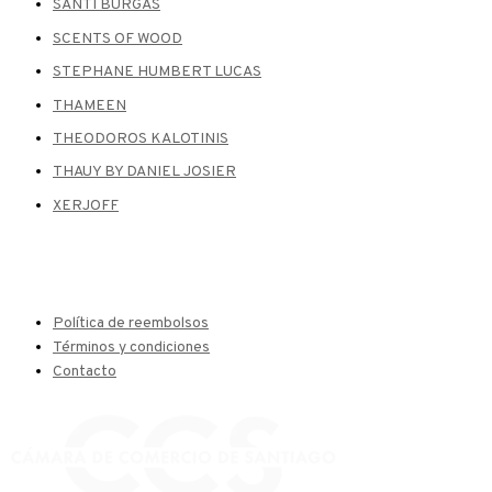
SANTI BURGAS
SCENTS OF WOOD
STEPHANE HUMBERT LUCAS
THAMEEN
THEODOROS KALOTINIS
THAUY BY DANIEL JOSIER
XERJOFF
Política de reembolsos
Términos y condiciones
Contacto