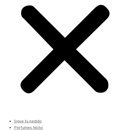
Sigue tu pedido
Perfumes Nicho