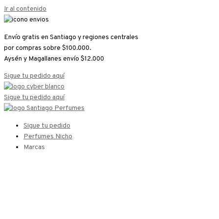
Ir al contenido
Envío gratis en Santiago y regiones centrales
por compras sobre $100.000.
Aysén y Magallanes envío $12.000
Sigue tu pedido aquí
Sigue tu pedido aquí
Sigue tu pedido
Perfumes Nicho
Marcas