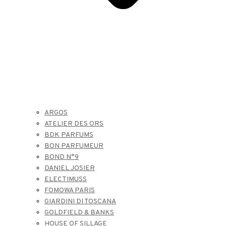
ARGOS
ATELIER DES ORS
BDK PARFUMS
BON PARFUMEUR
BOND N°9
DANIEL JOSIER
ELECTIMUSS
FOMOWA PARIS
GIARDINI DI TOSCANA
GOLDFIELD & BANKS
HOUSE OF SILLAGE