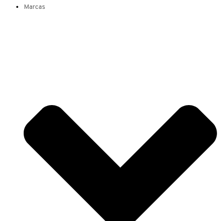
Marcas