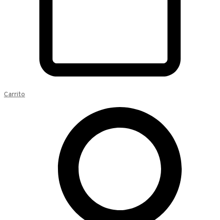
Carrito