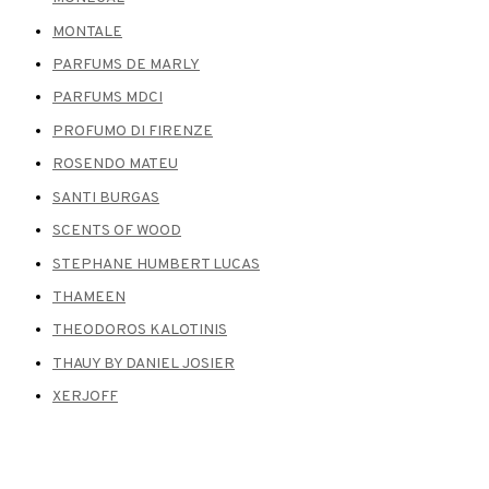
MONTALE
PARFUMS DE MARLY
PARFUMS MDCI
PROFUMO DI FIRENZE
ROSENDO MATEU
SANTI BURGAS
SCENTS OF WOOD
STEPHANE HUMBERT LUCAS
THAMEEN
THEODOROS KALOTINIS
THAUY BY DANIEL JOSIER
XERJOFF