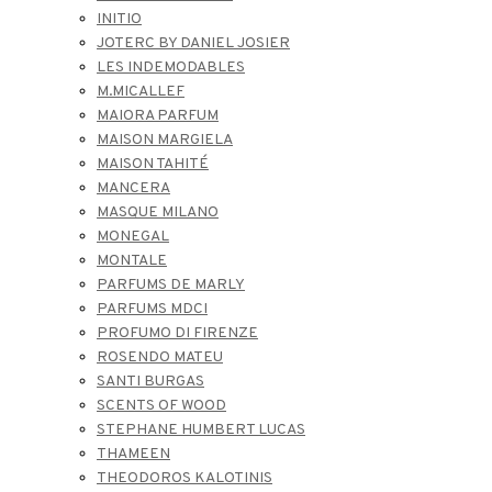
INITIO
JOTERC BY DANIEL JOSIER
LES INDEMODABLES
M.MICALLEF
MAIORA PARFUM
MAISON MARGIELA
MAISON TAHITÉ
MANCERA
MASQUE MILANO
MONEGAL
MONTALE
PARFUMS DE MARLY
PARFUMS MDCI
PROFUMO DI FIRENZE
ROSENDO MATEU
SANTI BURGAS
SCENTS OF WOOD
STEPHANE HUMBERT LUCAS
THAMEEN
THEODOROS KALOTINIS