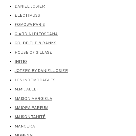
DANIEL JOSIER
ELECTIMUSS
FOMOWA PARIS
GIARDINI DI TOSCANA
GOLDFIELD & BANKS
HOUSE OF SILLAGE
INITIO
JOTERC BY DANIEL JOSIER
LES INDEMODABLES
M.MICALLEF
MAISON MARGIELA
MAIORA PARFUM
MAISON TAHITÉ
MANCERA
MONEGAL