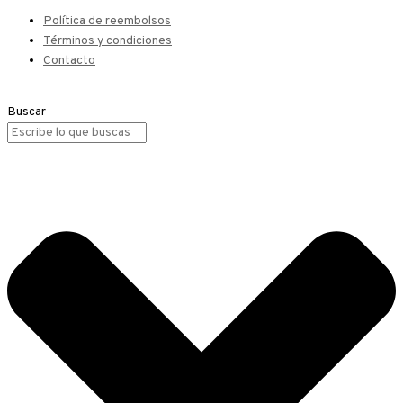
Política de reembolsos
Términos y condiciones
Contacto
Buscar