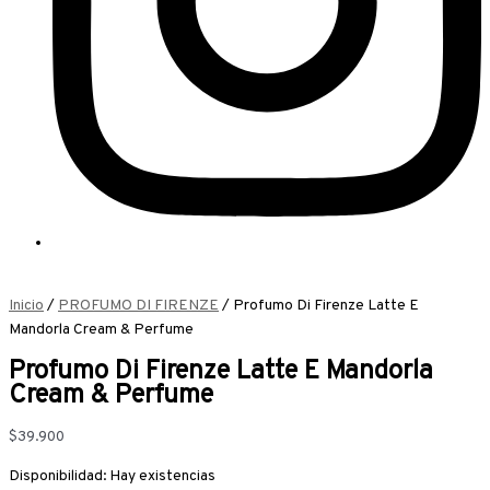
Inicio
/
PROFUMO DI FIRENZE
/ Profumo Di Firenze Latte E
Mandorla Cream & Perfume
Profumo Di Firenze Latte E Mandorla
Cream & Perfume
$
39.900
Disponibilidad:
Hay existencias