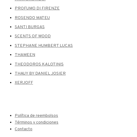
PROFUMO DI FIRENZE
ROSENDO MATEU
SANTI BURGAS
SCENTS OF WOOD
STEPHANE HUMBERT LUCAS
THAMEEN
THEODOROS KALOTINIS
THAUY BY DANIEL JOSIER
XERJOFF
Política de reembolsos
Términos y condiciones
Contacto