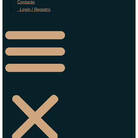
Contacto
Login / Registro