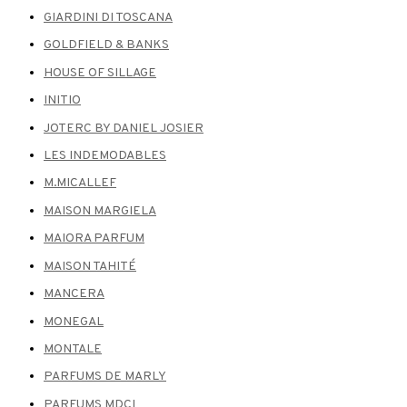
GIARDINI DI TOSCANA
GOLDFIELD & BANKS
HOUSE OF SILLAGE
INITIO
JOTERC BY DANIEL JOSIER
LES INDEMODABLES
M.MICALLEF
MAISON MARGIELA
MAIORA PARFUM
MAISON TAHITÉ
MANCERA
MONEGAL
MONTALE
PARFUMS DE MARLY
PARFUMS MDCI