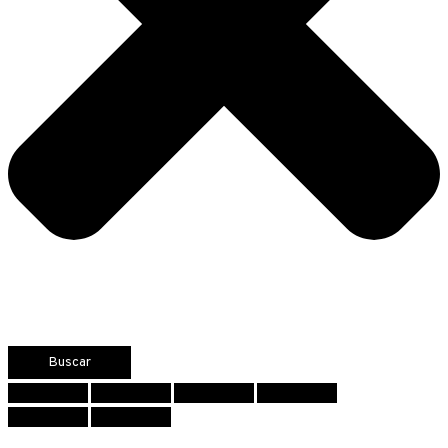
Buscar