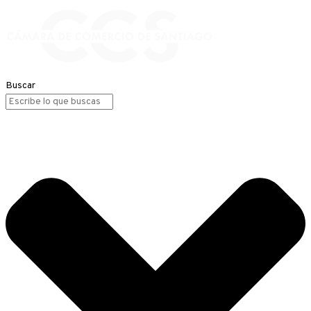
Buscar