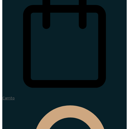
Carrito