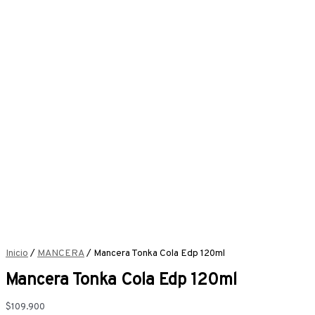
Inicio
/
MANCERA
/ Mancera Tonka Cola Edp 120ml
Mancera Tonka Cola Edp 120ml
$
109.900