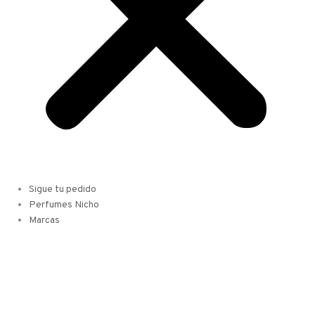
Sigue tu pedido
Perfumes Nicho
Marcas