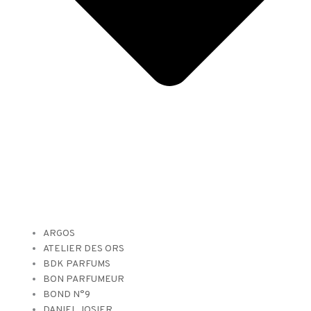
ARGOS
ATELIER DES ORS
BDK PARFUMS
BON PARFUMEUR
BOND N°9
DANIEL JOSIER