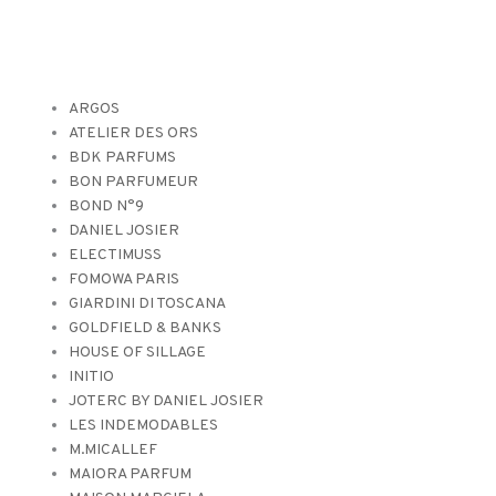
ARGOS
ATELIER DES ORS
BDK PARFUMS
BON PARFUMEUR
BOND N°9
DANIEL JOSIER
ELECTIMUSS
FOMOWA PARIS
GIARDINI DI TOSCANA
GOLDFIELD & BANKS
HOUSE OF SILLAGE
INITIO
JOTERC BY DANIEL JOSIER
LES INDEMODABLES
M.MICALLEF
MAIORA PARFUM