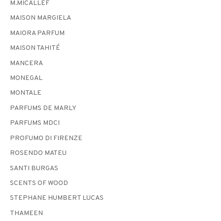
M.MICALLEF
MAISON MARGIELA
MAIORA PARFUM
MAISON TAHITÉ
MANCERA
MONEGAL
MONTALE
PARFUMS DE MARLY
PARFUMS MDCI
PROFUMO DI FIRENZE
ROSENDO MATEU
SANTI BURGAS
SCENTS OF WOOD
STEPHANE HUMBERT LUCAS
THAMEEN