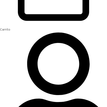
Carrito