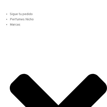
Sigue tu pedido
Perfumes Nicho
Marcas