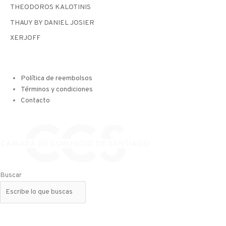
THEODOROS KALOTINIS
THAUY BY DANIEL JOSIER
XERJOFF
Política de reembolsos
Términos y condiciones
Contacto
Buscar