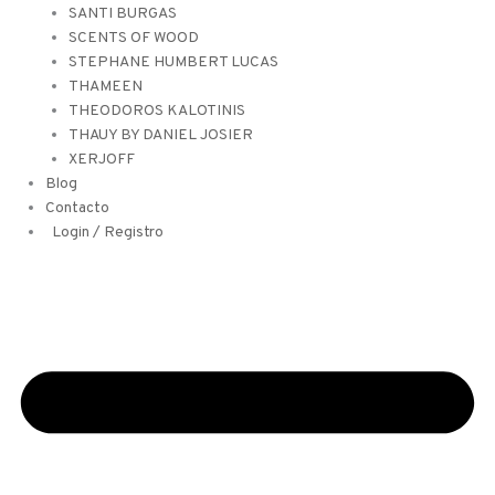
SANTI BURGAS
SCENTS OF WOOD
STEPHANE HUMBERT LUCAS
THAMEEN
THEODOROS KALOTINIS
THAUY BY DANIEL JOSIER
XERJOFF
Blog
Contacto
Login / Registro