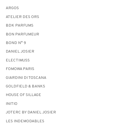
ARGOS
ATELIER DES ORS
BDK PARFUMS
BON PARFUMEUR
BOND N° 9
DANIEL JOSIER
ELECTIMUSS
FOMOWA PARIS
GIARDINI DI TOSCANA
GOLDFIELD & BANKS
HOUSE OF SILLAGE
INITIO
JOTERC BY DANIEL JOSIER
LES INDEMODABLES