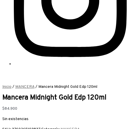
Inicio
/
MANCERA
/ Mancera Midnight Gold Edp 120ml
Mancera Midnight Gold Edp 120ml
$
84.900
Sin existencias