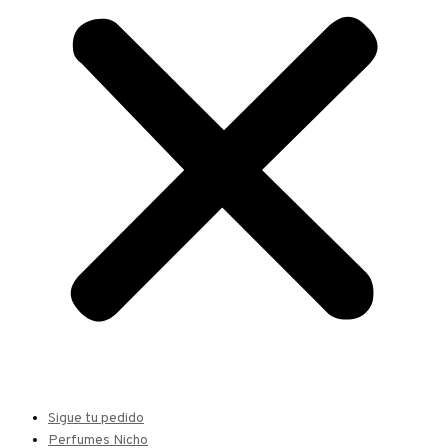
Sigue tu pedido
Perfumes Nicho