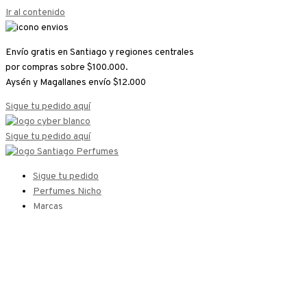
Ir al contenido
Envío gratis en Santiago y regiones centrales
por compras sobre $100.000.
Aysén y Magallanes envío $12.000
Sigue tu pedido aquí
Sigue tu pedido aquí
Sigue tu pedido
Perfumes Nicho
Marcas