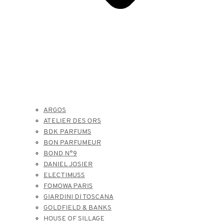
ARGOS
ATELIER DES ORS
BDK PARFUMS
BON PARFUMEUR
BOND N°9
DANIEL JOSIER
ELECTIMUSS
FOMOWA PARIS
GIARDINI DI TOSCANA
GOLDFIELD & BANKS
HOUSE OF SILLAGE