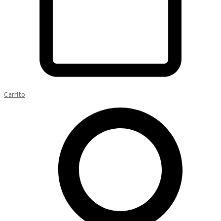
Carrito