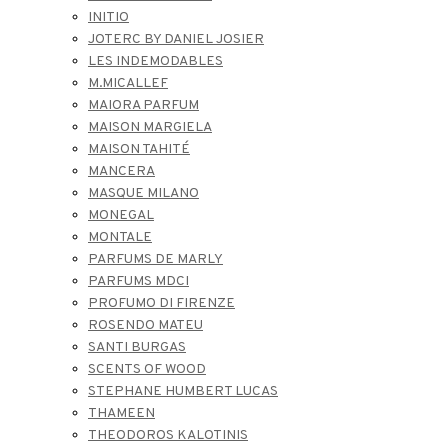
INITIO
JOTERC BY DANIEL JOSIER
LES INDEMODABLES
M.MICALLEF
MAIORA PARFUM
MAISON MARGIELA
MAISON TAHITÉ
MANCERA
MASQUE MILANO
MONEGAL
MONTALE
PARFUMS DE MARLY
PARFUMS MDCI
PROFUMO DI FIRENZE
ROSENDO MATEU
SANTI BURGAS
SCENTS OF WOOD
STEPHANE HUMBERT LUCAS
THAMEEN
THEODOROS KALOTINIS