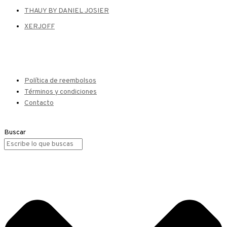
THAUY BY DANIEL JOSIER
XERJOFF
Política de reembolsos
Términos y condiciones
Contacto
Buscar