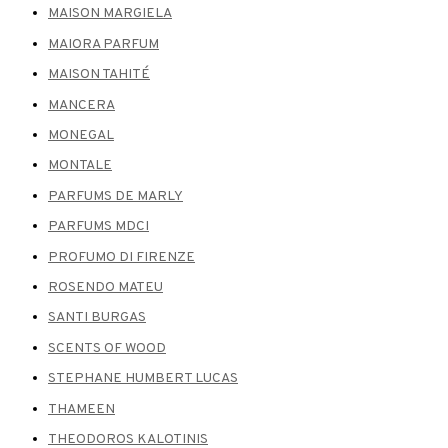
MAISON MARGIELA
MAIORA PARFUM
MAISON TAHITÉ
MANCERA
MONEGAL
MONTALE
PARFUMS DE MARLY
PARFUMS MDCI
PROFUMO DI FIRENZE
ROSENDO MATEU
SANTI BURGAS
SCENTS OF WOOD
STEPHANE HUMBERT LUCAS
THAMEEN
THEODOROS KALOTINIS