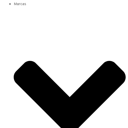
Marcas