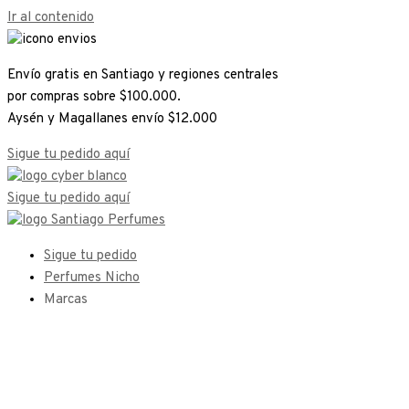
Ir al contenido
Envío gratis en Santiago y regiones centrales
por compras sobre $100.000.
Aysén y Magallanes envío $12.000
Sigue tu pedido aquí
Sigue tu pedido aquí
Sigue tu pedido
Perfumes Nicho
Marcas