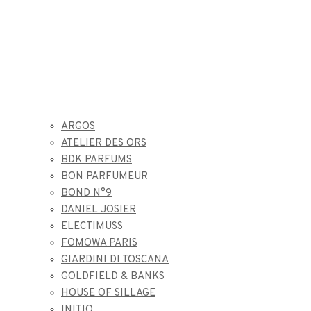
ARGOS
ATELIER DES ORS
BDK PARFUMS
BON PARFUMEUR
BOND N°9
DANIEL JOSIER
ELECTIMUSS
FOMOWA PARIS
GIARDINI DI TOSCANA
GOLDFIELD & BANKS
HOUSE OF SILLAGE
INITIO