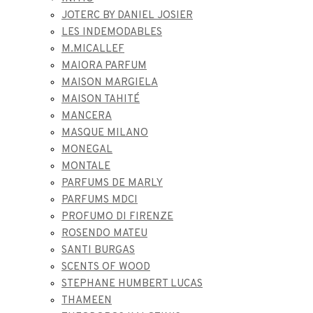
JOTERC BY DANIEL JOSIER
LES INDEMODABLES
M.MICALLEF
MAIORA PARFUM
MAISON MARGIELA
MAISON TAHITÉ
MANCERA
MASQUE MILANO
MONEGAL
MONTALE
PARFUMS DE MARLY
PARFUMS MDCI
PROFUMO DI FIRENZE
ROSENDO MATEU
SANTI BURGAS
SCENTS OF WOOD
STEPHANE HUMBERT LUCAS
THAMEEN