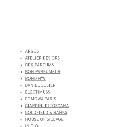
ARGOS
ATELIER DES ORS
BDK PARFUMS
BON PARFUMEUR
BOND N°9
DANIEL JOSIER
ELECTIMUSS
FOMOWA PARIS
GIARDINI DI TOSCANA
GOLDFIELD & BANKS
HOUSE OF SILLAGE
INITIO