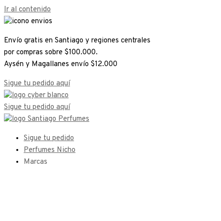
Ir al contenido
Envío gratis en Santiago y regiones centrales
por compras sobre $100.000.
Aysén y Magallanes envío $12.000
Sigue tu pedido aquí
Sigue tu pedido aquí
Sigue tu pedido
Perfumes Nicho
Marcas