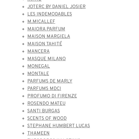
JOTERC BY DANIEL JOSIER
LES INDEMODABLES
M.MICALLEF
MAIORA PARFUM
MAISON MARGIELA
MAISON TAHITÉ
MANCERA
MASQUE MILANO
MONEGAL
MONTALE
PARFUMS DE MARLY
PARFUMS MDCI
PROFUMO DI FIRENZE
ROSENDO MATEU
SANTI BURGAS
SCENTS OF WOOD
STEPHANE HUMBERT LUCAS
THAMEEN