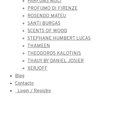
PARFUMS MDCI
PROFUMO DI FIRENZE
ROSENDO MATEU
SANTI BURGAS
SCENTS OF WOOD
STEPHANE HUMBERT LUCAS
THAMEEN
THEODOROS KALOTINIS
THAUY BY DANIEL JOSIER
XERJOFF
Blog
Contacto
Login / Registro