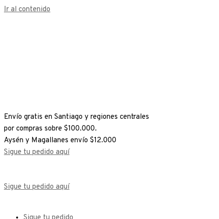
Ir al contenido
Envío gratis en Santiago y regiones centrales
por compras sobre $100.000.
Aysén y Magallanes envío $12.000
Sigue tu pedido aquí
Sigue tu pedido aquí
Sigue tu pedido