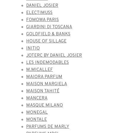
DANIEL JOSIER
ELECTIMUSS
FOMOWA PARIS
GIARDINI DI TOSCANA
GOLDFIELD & BANKS
HOUSE OF SILLAGE
INITIO
JOTERC BY DANIEL JOSIER
LES INDEMODABLES
M.MICALLEF
MAIORA PARFUM
MAISON MARGIELA
MAISON TAHITÉ
MANCERA
MASQUE MILANO
MONEGAL
MONTALE
PARFUMS DE MARLY