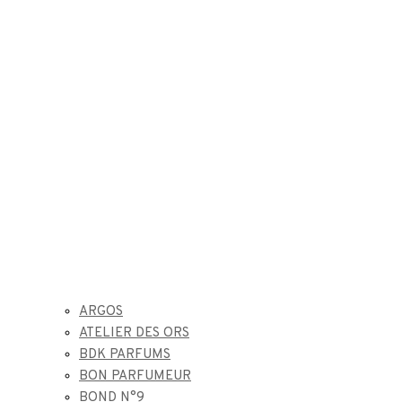
ARGOS
ATELIER DES ORS
BDK PARFUMS
BON PARFUMEUR
BOND N°9