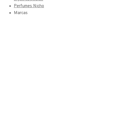
Perfumes Nicho
Marcas