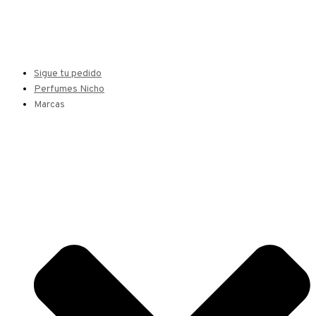
Sigue tu pedido
Perfumes Nicho
Marcas