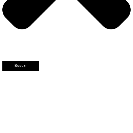
Buscar