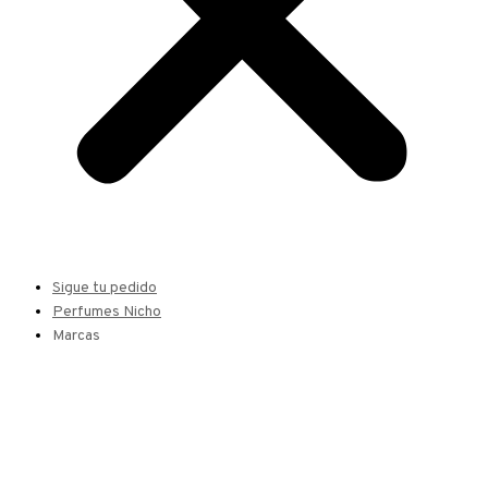
Sigue tu pedido
Perfumes Nicho
Marcas