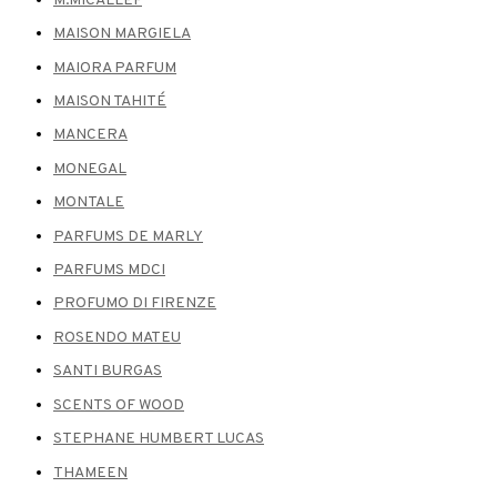
M.MICALLEF
MAISON MARGIELA
MAIORA PARFUM
MAISON TAHITÉ
MANCERA
MONEGAL
MONTALE
PARFUMS DE MARLY
PARFUMS MDCI
PROFUMO DI FIRENZE
ROSENDO MATEU
SANTI BURGAS
SCENTS OF WOOD
STEPHANE HUMBERT LUCAS
THAMEEN