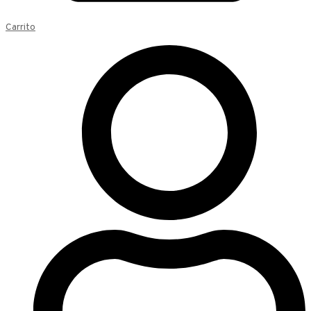
Carrito