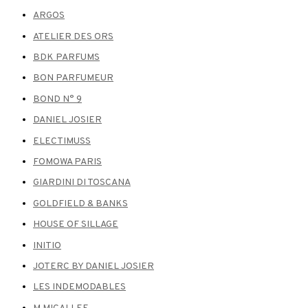
ARGOS
ATELIER DES ORS
BDK PARFUMS
BON PARFUMEUR
BOND N° 9
DANIEL JOSIER
ELECTIMUSS
FOMOWA PARIS
GIARDINI DI TOSCANA
GOLDFIELD & BANKS
HOUSE OF SILLAGE
INITIO
JOTERC BY DANIEL JOSIER
LES INDEMODABLES