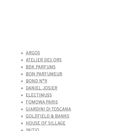
ARGOS
ATELIER DES ORS
BDK PARFUMS
BON PARFUMEUR
BOND N°9
DANIEL JOSIER
ELECTIMUSS
FOMOWA PARIS
GIARDINI DI TOSCANA
GOLDFIELD & BANKS
HOUSE OF SILLAGE
INITIO