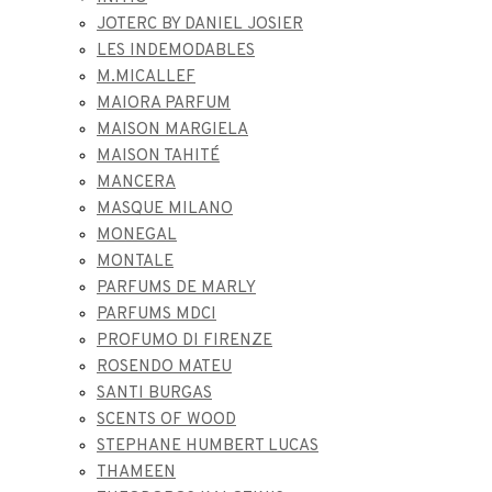
JOTERC BY DANIEL JOSIER
LES INDEMODABLES
M.MICALLEF
MAIORA PARFUM
MAISON MARGIELA
MAISON TAHITÉ
MANCERA
MASQUE MILANO
MONEGAL
MONTALE
PARFUMS DE MARLY
PARFUMS MDCI
PROFUMO DI FIRENZE
ROSENDO MATEU
SANTI BURGAS
SCENTS OF WOOD
STEPHANE HUMBERT LUCAS
THAMEEN