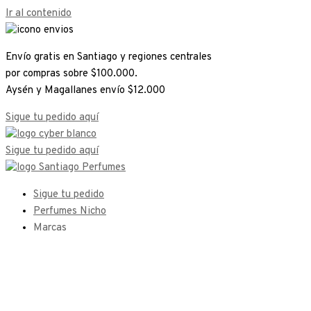
Ir al contenido
Envío gratis en Santiago y regiones centrales
por compras sobre $100.000.
Aysén y Magallanes envío $12.000
Sigue tu pedido aquí
Sigue tu pedido aquí
Sigue tu pedido
Perfumes Nicho
Marcas