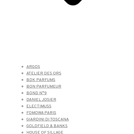
ARGOS
ATELIER DES ORS
BDK PARFUMS
BON PARFUMEUR
BOND N°9
DANIEL JOSIER
ELECTIMUSS
FOMOWA PARIS
GIARDINI DI TOSCANA
GOLDFIELD & BANKS
HOUSE OF SILLAGE