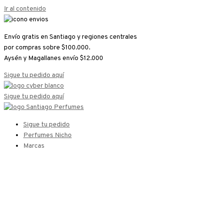
Ir al contenido
Envío gratis en Santiago y regiones centrales
por compras sobre $100.000.
Aysén y Magallanes envío $12.000
Sigue tu pedido aquí
Sigue tu pedido aquí
Sigue tu pedido
Perfumes Nicho
Marcas