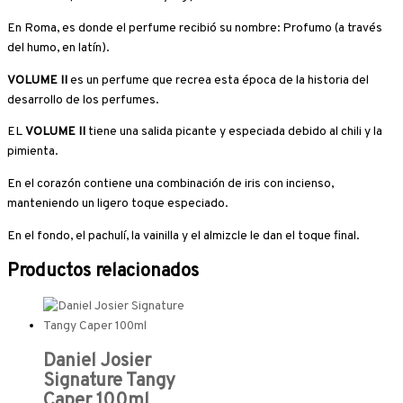
En Roma, es donde el perfume recibió su nombre: Profumo (a través
del humo, en latín).
VOLUME II
es un perfume que recrea esta época de la historia del
desarrollo de los perfumes.
EL
VOLUME II
tiene una salida picante y especiada debido al chili y la
pimienta.
En el corazón contiene una combinación de iris con incienso,
manteniendo un ligero toque especiado.
En el fondo, el pachulí, la vainilla y el almizcle le dan el toque final.
Productos relacionados
Daniel Josier
Signature Tangy
Caper 100ml