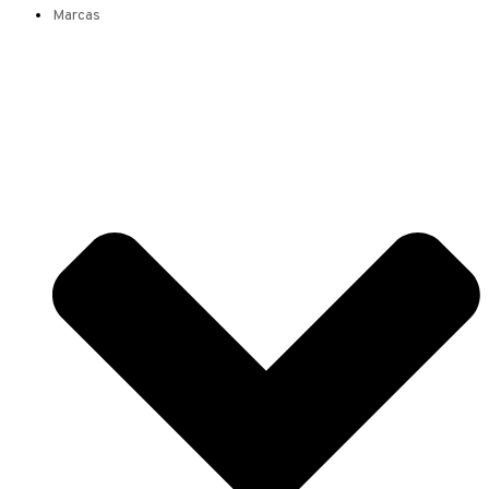
Marcas