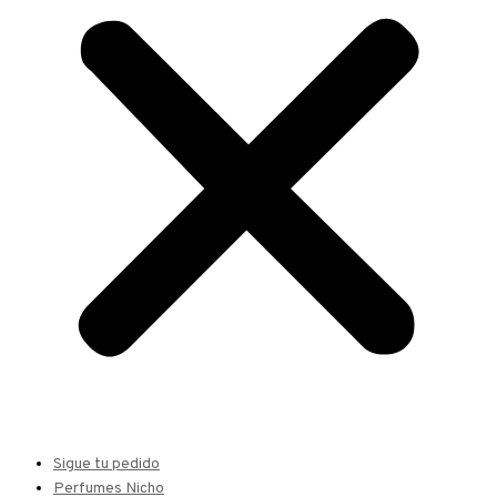
Sigue tu pedido
Perfumes Nicho