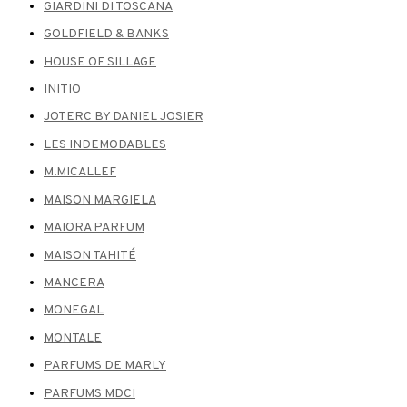
GIARDINI DI TOSCANA
GOLDFIELD & BANKS
HOUSE OF SILLAGE
INITIO
JOTERC BY DANIEL JOSIER
LES INDEMODABLES
M.MICALLEF
MAISON MARGIELA
MAIORA PARFUM
MAISON TAHITÉ
MANCERA
MONEGAL
MONTALE
PARFUMS DE MARLY
PARFUMS MDCI