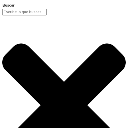
Buscar