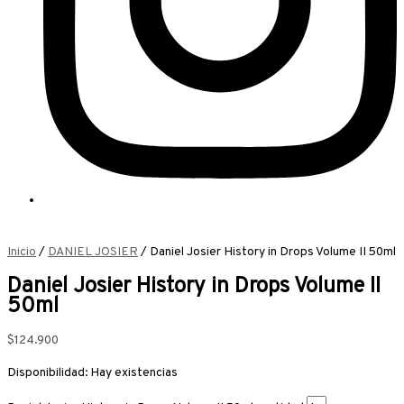
Inicio
/
DANIEL JOSIER
/ Daniel Josier History in Drops Volume II 50ml
Daniel Josier History in Drops Volume II
50ml
$
124.900
Disponibilidad:
Hay existencias