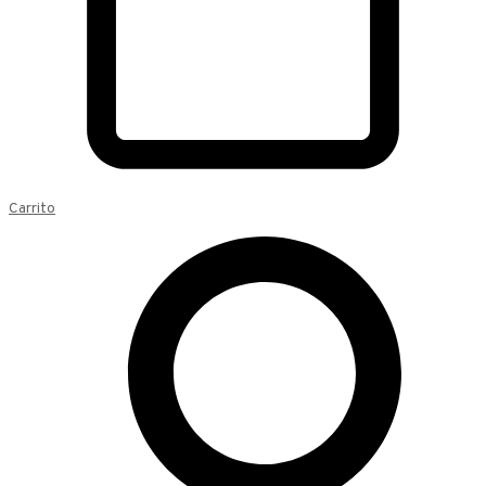
Carrito