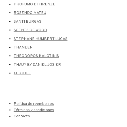
PROFUMO DI FIRENZE
ROSENDO MATEU
SANTI BURGAS
SCENTS OF WOOD
STEPHANE HUMBERT LUCAS
THAMEEN
THEODOROS KALOTINIS
THAUY BY DANIEL JOSIER
XERJOFF
Política de reembolsos
Términos y condiciones
Contacto