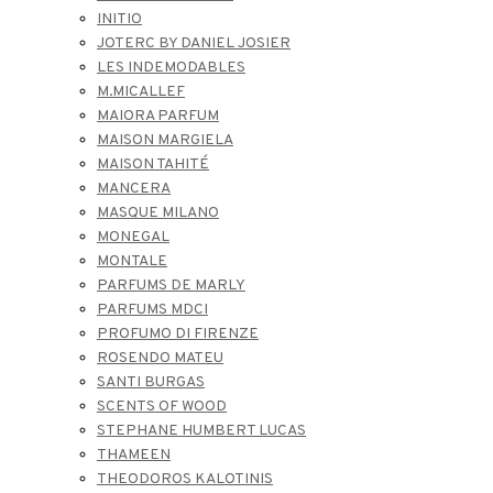
INITIO
JOTERC BY DANIEL JOSIER
LES INDEMODABLES
M.MICALLEF
MAIORA PARFUM
MAISON MARGIELA
MAISON TAHITÉ
MANCERA
MASQUE MILANO
MONEGAL
MONTALE
PARFUMS DE MARLY
PARFUMS MDCI
PROFUMO DI FIRENZE
ROSENDO MATEU
SANTI BURGAS
SCENTS OF WOOD
STEPHANE HUMBERT LUCAS
THAMEEN
THEODOROS KALOTINIS