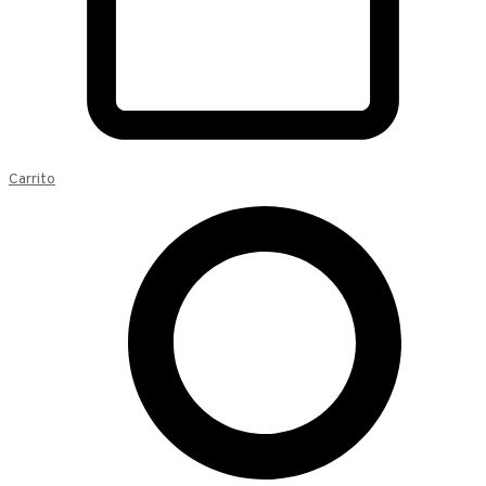
Carrito