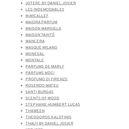
JOTERC BY DANIEL JOSIER
LES INDEMODABLES
M.MICALLEF
MAIORA PARFUM
MAISON MARGIELA
MAISON TAHITÉ
MANCERA
MASQUE MILANO
MONEGAL
MONTALE
PARFUMS DE MARLY
PARFUMS MDCI
PROFUMO DI FIRENZE
ROSENDO MATEU
SANTI BURGAS
SCENTS OF WOOD
STEPHANE HUMBERT LUCAS
THAMEEN
THEODOROS KALOTINIS
THAUY BY DANIEL JOSIER