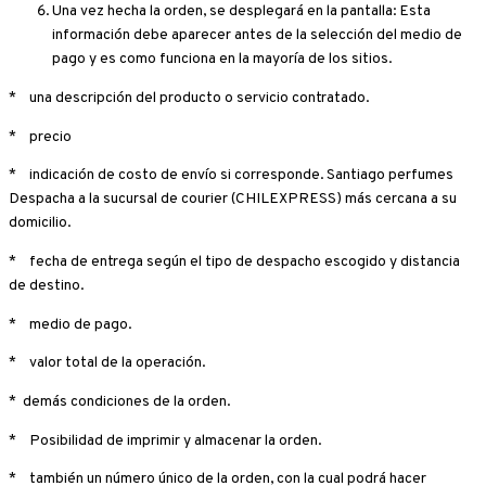
Una vez hecha la orden, se desplegará en la pantalla: Esta
información debe aparecer antes de la selección del medio de
pago y es como funciona en la mayoría de los sitios.
* una descripción del producto o servicio contratado.
* precio
* indicación de costo de envío si corresponde. Santiago perfumes
Despacha a la sucursal de courier (CHILEXPRESS) más cercana a su
domicilio.
* fecha de entrega según el tipo de despacho escogido y distancia
de destino.
* medio de pago.
* valor total de la operación.
* demás condiciones de la orden.
* Posibilidad de imprimir y almacenar la orden.
* también un número único de la orden, con la cual podrá hacer