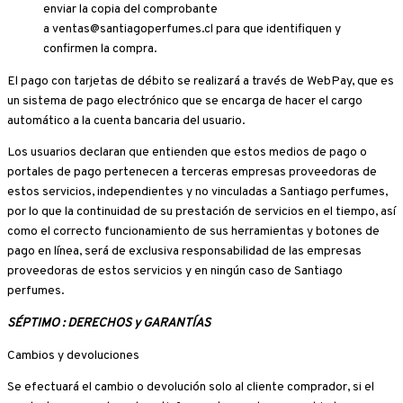
enviar la copia del comprobante
a ventas@santiagoperfumes.cl para que identifiquen y
confirmen la compra.
El pago con tarjetas de débito se realizará a través de WebPay, que es
un sistema de pago electrónico que se encarga de hacer el cargo
automático a la cuenta bancaria del usuario.
Los usuarios declaran que entienden que estos medios de pago o
portales de pago pertenecen a terceras empresas proveedoras de
estos servicios, independientes y no vinculadas a Santiago perfumes,
por lo que la continuidad de su prestación de servicios en el tiempo, así
como el correcto funcionamiento de sus herramientas y botones de
pago en línea, será de exclusiva responsabilidad de las empresas
proveedoras de estos servicios y en ningún caso de Santiago
perfumes.
SÉPTIMO : DERECHOS y GARANTÍAS
Cambios y devoluciones
Se efectuará el cambio o devolución solo al cliente comprador, si el