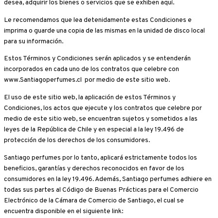
desea, adquirir los bienes o servicios que se exhiben aquí.
Le recomendamos que lea detenidamente estas Condiciones e
imprima o guarde una copia de las mismas en la unidad de disco local
para su información.
Estos Términos y Condiciones serán aplicados y se entenderán
incorporados en cada uno de los contratos que celebre con
www.Santiagoperfumes.cl por medio de este sitio web.
El uso de este sitio web, la aplicación de estos Términos y
Condiciones, los actos que ejecute y los contratos que celebre por
medio de este sitio web, se encuentran sujetos y sometidos a las
leyes de la República de Chile y en especial a la ley 19.496 de
protección de los derechos de los consumidores.
Santiago perfumes por lo tanto, aplicará estrictamente todos los
beneficios, garantías y derechos reconocidos en favor de los
consumidores en la ley 19.496. Además, Santiago perfumes adhiere en
todas sus partes al Código de Buenas Prácticas para el Comercio
Electrónico de la Cámara de Comercio de Santiago, el cual se
encuentra disponible en el siguiente link: