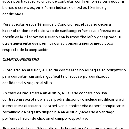
actos positivos, su voluntad de contratar con la empresa para adquirir
bienes o servicios, en la forma indicada en estos términos y
condiciones.
Para aceptar estos Términos y Condiciones, el usuario deberá
hacer click donde el sitio web de sanitaogperfumes.cl ofrezca esta
opción en la interfaz del usuario con la frase “he leído y aceptado” u
otra equivalente que permita dar su consentimiento inequívoco
respecto de la aceptación.
CUARTO : REGISTRO
El registro en el sitio y el uso de contraseña no es requisito obligatorio
para contratar, sin embargo, facilita el acceso personalizado,
confidencial y seguro al sitio.
En caso de registrarse en el sitio, el usuario contará con una
contraseña secreta de la cual podrá disponer e incluso modificar si así
lo requiriera el usuario. Para activar la contraseña deberá completar el
formulario de registro disponible en el sitio y enviarlo a Santiago
perfumes haciendo click en el campo respectivo.
Respecto de la confidencialidad de la contraseña serán responsables