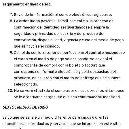
seguimiento en línea de ella.
Envío de la información al correo electrónico registrado.
La orden luego pasará automáticamente a un proceso de
confirmación de identidad, resguardándose siempre la
seguridad y privacidad del usuario y del proceso de
contratación, disponibilidad, vigencia y cupo del medio de pago
que se haya seleccionado.
Cumplido con lo anterior se perfecciona el contrato haciéndose
el cargo en el medio de pago seleccionado, se enviará el
comprobante de compra con la boleta o factura que
corresponda en formato electrónico y será despachado el
producto, de acuerdo con el modo de entrega que se hubiera
seleccionado.
No se verá afectado el comprador en sus derechos ni tampoco
se le efectuarán cargos, sin que sea confirmada su identidad.
SEXTO : MEDIOS DE PAGO
Salvo que se señale un medio diferente para casos u ofertas
específicos, los productos y servicios que se informan en este sitio