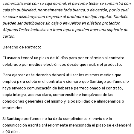
comercializarse con su caja normal, el perfume tester se suministra con
caja sin publicidad, normalmente toda blanca, o de cartón, por lo cual
su costo disminuye con respecto al producto de tipo regular. También
pueden ser distribuidos sin caja o envueltos en plástico protector.
Algunos Tester inclusive no traen tapa o pueden traer una suplente de
cartón.
Derecho de Retracto
El usuario tendrá un plazo de 10 días para poner término al contrato
celebrado por medios electrónicos desde que reciba el producto.
Para ejercer este derecho deberá utilizar los mismos medios que
empleó para celebrar el contrato y siempre que Santiago perfumes le
haya enviado comunicación de haberse perfeccionado el contrato,
copia íntegra, acceso claro, comprensible e inequívoco de las
condiciones generales del mismo y la posibilidad de almacenarlos o
imprimirlos.
Si Santiago perfumes no ha dado cumplimiento al envío de la
comunicación escrita anteriormente mencionada el plazo se extenderá
a 90 días.