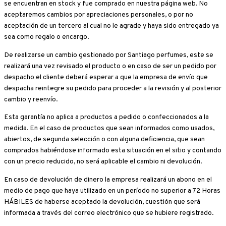
se encuentran en stock y fue comprado en nuestra página web. No
aceptaremos cambios por apreciaciones personales, o por no
aceptación de un tercero al cual no le agrade y haya sido entregado ya
sea como regalo o encargo.
De realizarse un cambio gestionado por Santiago perfumes, este se
realizará una vez revisado el producto o en caso de ser un pedido por
despacho el cliente deberá esperar a que la empresa de envío que
despacha reintegre su pedido para proceder a la revisión y al posterior
cambio y reenvío.
Esta garantía no aplica a productos a pedido o confeccionados a la
medida. En el caso de productos que sean informados como usados,
abiertos, de segunda selección o con alguna deficiencia, que sean
comprados habiéndose informado esta situación en el sitio y contando
con un precio reducido, no será aplicable el cambio ni devolución.
En caso de devolución de dinero la empresa realizará un abono en el
medio de pago que haya utilizado en un período no superior a 72 Horas
HÁBILES de haberse aceptado la devolución, cuestión que será
informada a través del correo electrónico que se hubiere registrado.