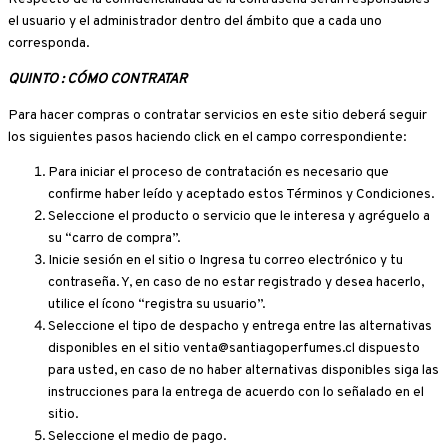
el usuario y el administrador dentro del ámbito que a cada uno
corresponda.
QUINTO : CÓMO CONTRATAR
Para hacer compras o contratar servicios en este sitio deberá seguir
los siguientes pasos haciendo click en el campo correspondiente:
Para iniciar el proceso de contratación es necesario que
confirme haber leído y aceptado estos Términos y Condiciones.
Seleccione el producto o servicio que le interesa y agréguelo a
su “carro de compra”.
Inicie sesión en el sitio o Ingresa tu correo electrónico y tu
contraseña. Y, en caso de no estar registrado y desea hacerlo,
utilice el ícono “registra su usuario”.
Seleccione el tipo de despacho y entrega entre las alternativas
disponibles en el sitio venta@santiagoperfumes.cl dispuesto
para usted, en caso de no haber alternativas disponibles siga las
instrucciones para la entrega de acuerdo con lo señalado en el
sitio.
Seleccione el medio de pago.