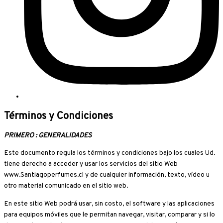
Términos y Condiciones
PRIMERO : GENERALIDADES
Este documento regula los términos y condiciones bajo los cuales Ud.
tiene derecho a acceder y usar los servicios del sitio Web
www.Santiagoperfumes.cl y de cualquier información, texto, vídeo u
otro material comunicado en el sitio web.
En este sitio Web podrá usar, sin costo, el software y las aplicaciones
para equipos móviles que le permitan navegar, visitar, comparar y si lo