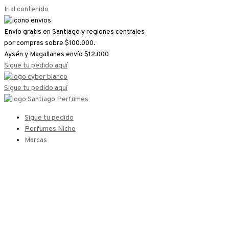
Ir al contenido
Envío gratis en Santiago y regiones centrales
por compras sobre $100.000.
Aysén y Magallanes envío $12.000
Sigue tu pedido aquí
Sigue tu pedido aquí
Sigue tu pedido
Perfumes Nicho
Marcas