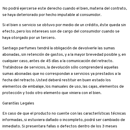
No podrá ejercerse este derecho cuando el bien, materia del contrato,
se haya deteriorado por hecho imputable al consumidor.
Si el bien o servicio se obtuvo por medio de un crédito, éste queda sin
efecto, pero los intereses son de cargo del consumidor cuando se
haya otorgado por un tercero.
Santiago perfumes tendrá la obligación de devolverle las sumas
abonadas, sin retención de gastos, y a la mayor brevedad posible y, en
cualquier caso, antes de 45 días a la comunicación del retracto.
Tratándose de servicios, la devolución sólo comprenderá aquellas
sumas abonadas que no correspondan a servicios ya prestados a la
fecha del retracto. Usted deberá restituir en buen estado los
elementos de embalaje, los manuales de uso, las cajas, elementos de
protección y todo otro elemento que viniera con el bien.
Garantías Legales
En caso de que el producto no cuente con las características técnicas
informadas, si estuviera dañado o incompleto, podrá ser cambiado de
inmediato. Si presentara fallas o defectos dentro de los 3 meses