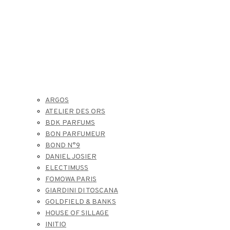
ARGOS
ATELIER DES ORS
BDK PARFUMS
BON PARFUMEUR
BOND N°9
DANIEL JOSIER
ELECTIMUSS
FOMOWA PARIS
GIARDINI DI TOSCANA
GOLDFIELD & BANKS
HOUSE OF SILLAGE
INITIO