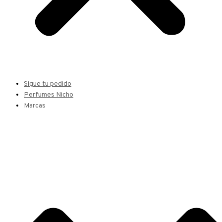
Sigue tu pedido
Perfumes Nicho
Marcas