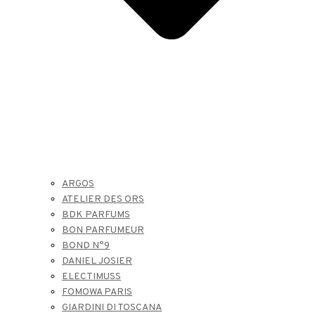
ARGOS
ATELIER DES ORS
BDK PARFUMS
BON PARFUMEUR
BOND N°9
DANIEL JOSIER
ELECTIMUSS
FOMOWA PARIS
GIARDINI DI TOSCANA