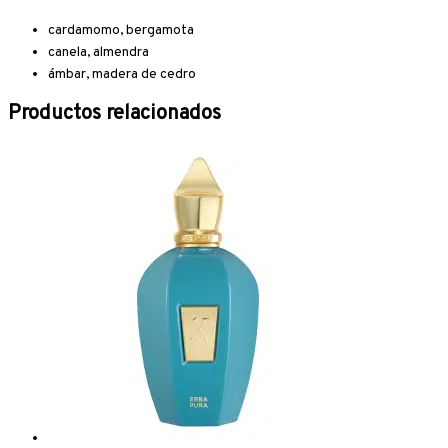
cardamomo, bergamota
canela, almendra
ámbar, madera de cedro
Productos relacionados