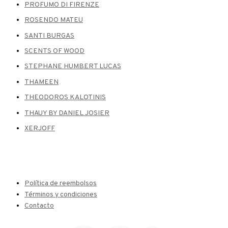
PROFUMO DI FIRENZE
ROSENDO MATEU
SANTI BURGAS
SCENTS OF WOOD
STEPHANE HUMBERT LUCAS
THAMEEN
THEODOROS KALOTINIS
THAUY BY DANIEL JOSIER
XERJOFF
Política de reembolsos
Términos y condiciones
Contacto