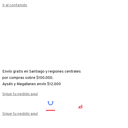
Ir al contenido
Envío gratis en Santiago y regiones centrales
por compras sobre $100.000.
Aysén y Magallanes envío $12.000
Sigue tu pedido aquí
Sigue tu pedido aquí