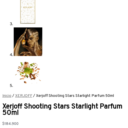
Inicio
/
XERJOFF
/ Xerjoff Shooting Stars Starlight Parfum 50ml
Xerjoff Shooting Stars Starlight Parfum
50ml
$
184.900