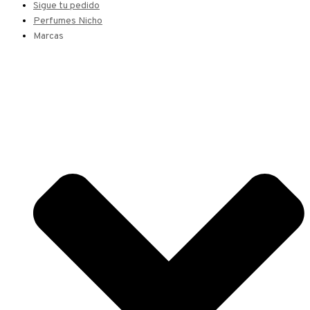
Sigue tu pedido
Perfumes Nicho
Marcas