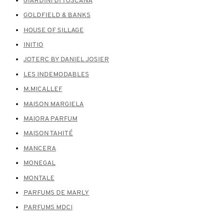
GIARDINI DI TOSCANA
GOLDFIELD & BANKS
HOUSE OF SILLAGE
INITIO
JOTERC BY DANIEL JOSIER
LES INDEMODABLES
M.MICALLEF
MAISON MARGIELA
MAIORA PARFUM
MAISON TAHITÉ
MANCERA
MONEGAL
MONTALE
PARFUMS DE MARLY
PARFUMS MDCI