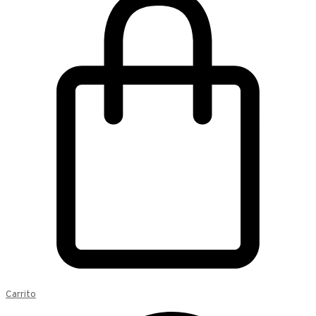
Carrito