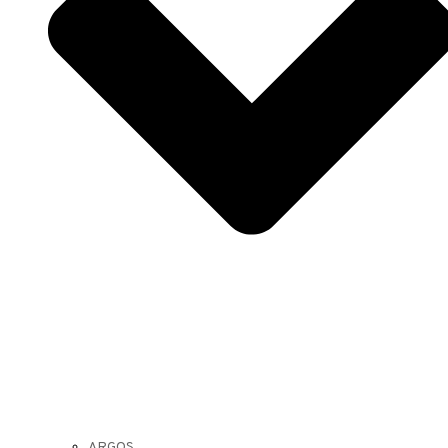
ARGOS