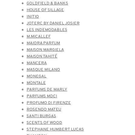
GOLDFIELD & BANKS
HOUSE OF SILLAGE
INITIO
JOTERC BY DANIEL JOSIER
LES INDEMODABLES
M.MICALLEF
MAIORA PARFUM
MAISON MARGIELA
MAISON TAHITÉ
MANCERA
MASQUE MILANO
MONEGAL
MONTALE
PARFUMS DE MARLY
PARFUMS MDCI
PROFUMO DI FIRENZE
ROSENDO MATEU
SANTI BURGAS
SCENTS OF WOOD
STEPHANE HUMBERT LUCAS