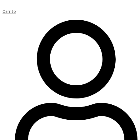
Carrito