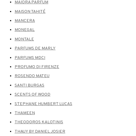
MAIORA PARFUM
MAISON TAHITÉ
MANCERA
MONEGAL
MONTALE
PARFUMS DE MARLY
PARFUMS MDCI
PROFUMO DI FIRENZE
ROSENDO MATEU
SANTI BURGAS
SCENTS OF WOOD
STEPHANE HUMBERT LUCAS
THAMEEN
THEODOROS KALOTINIS
THAUY BY DANIEL JOSIER