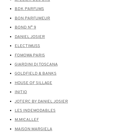
BDK PARFUMS
BON PARFUMEUR
BOND N° 9
DANIEL JOSIER
ELECTIMUSS
FOMOWA PARIS
GIARDINI DI TOSCANA
GOLDFIELD & BANKS
HOUSE OF SILLAGE
INITIO
JOTERC BY DANIEL JOSIER
LES INDEMODABLES
M.MICALLEF
MAISON MARGIELA