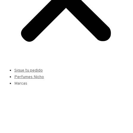
Sigue tu pedido
Perfumes Nicho
Marcas