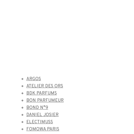
ARGOS
ATELIER DES ORS
BDK PARFUMS
BON PARFUMEUR
BOND N°9
DANIEL JOSIER
ELECTIMUSS
FOMOWA PARIS