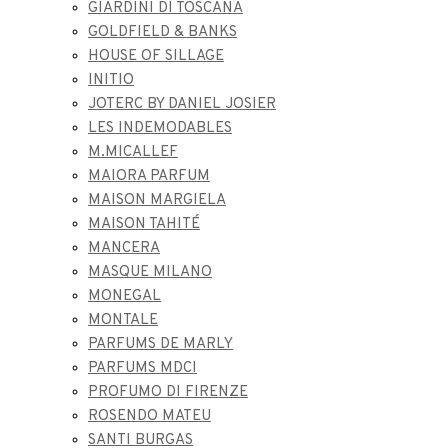
GIARDINI DI TOSCANA
GOLDFIELD & BANKS
HOUSE OF SILLAGE
INITIO
JOTERC BY DANIEL JOSIER
LES INDEMODABLES
M.MICALLEF
MAIORA PARFUM
MAISON MARGIELA
MAISON TAHITÉ
MANCERA
MASQUE MILANO
MONEGAL
MONTALE
PARFUMS DE MARLY
PARFUMS MDCI
PROFUMO DI FIRENZE
ROSENDO MATEU
SANTI BURGAS