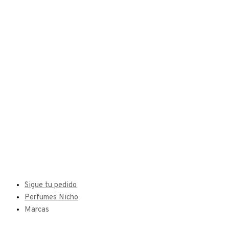
Sigue tu pedido
Perfumes Nicho
Marcas