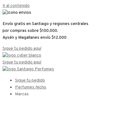
Ir al contenido
Envío gratis en Santiago y regiones centrales
por compras sobre $100.000.
Aysén y Magallanes envío $12.000
Sigue tu pedido aquí
Sigue tu pedido aquí
Sigue tu pedido
Perfumes Nicho
Marcas