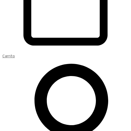
Carrito