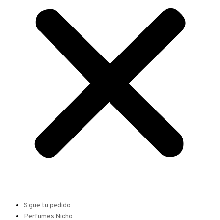
Sigue tu pedido
Perfumes Nicho