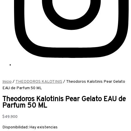
Inicio
/
THEODOROS KALOTINIS
/ Theodoros Kalotinis Pear Gelato
EAU de Parfum 50 ML
Theodoros Kalotinis Pear Gelato EAU de
Parfum 50 ML
$
49.900
Disponibilidad:
Hay existencias