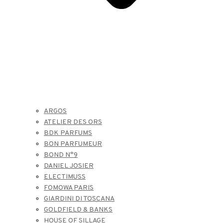
ARGOS
ATELIER DES ORS
BDK PARFUMS
BON PARFUMEUR
BOND N°9
DANIEL JOSIER
ELECTIMUSS
FOMOWA PARIS
GIARDINI DI TOSCANA
GOLDFIELD & BANKS
HOUSE OF SILLAGE