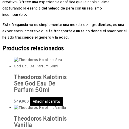
creativa. Ofrece una experiencia estética que le habla al alma,
capturando la esencia del helado de pera con un realismo
incomparable.
Esta fragancia no es simplemente una mezcla de ingredientes, es una
experiencia inmersiva que te transporta a un reino donde el amor por el
helado trasciende el género y la edad.
Productos relacionados
Theodoros Kalotinis
Sea God Eau De
Parfum 50ml
$
49.900
Añadir al carrito
Theodoros Kalotinis
Vanilla