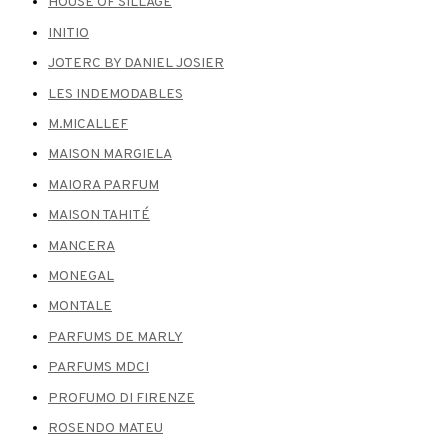
HOUSE OF SILLAGE
INITIO
JOTERC BY DANIEL JOSIER
LES INDEMODABLES
M.MICALLEF
MAISON MARGIELA
MAIORA PARFUM
MAISON TAHITÉ
MANCERA
MONEGAL
MONTALE
PARFUMS DE MARLY
PARFUMS MDCI
PROFUMO DI FIRENZE
ROSENDO MATEU