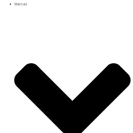
Marcas