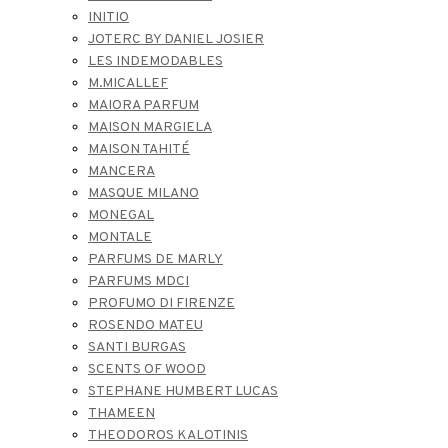
INITIO
JOTERC BY DANIEL JOSIER
LES INDEMODABLES
M.MICALLEF
MAIORA PARFUM
MAISON MARGIELA
MAISON TAHITÉ
MANCERA
MASQUE MILANO
MONEGAL
MONTALE
PARFUMS DE MARLY
PARFUMS MDCI
PROFUMO DI FIRENZE
ROSENDO MATEU
SANTI BURGAS
SCENTS OF WOOD
STEPHANE HUMBERT LUCAS
THAMEEN
THEODOROS KALOTINIS