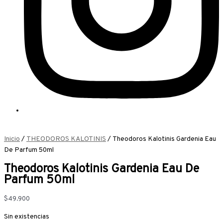
Inicio
/
THEODOROS KALOTINIS
/ Theodoros Kalotinis Gardenia Eau
De Parfum 50ml
Theodoros Kalotinis Gardenia Eau De
Parfum 50ml
$
49.900
Sin existencias