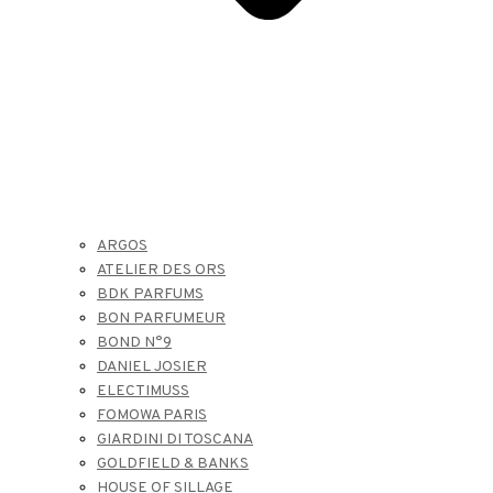
ARGOS
ATELIER DES ORS
BDK PARFUMS
BON PARFUMEUR
BOND N°9
DANIEL JOSIER
ELECTIMUSS
FOMOWA PARIS
GIARDINI DI TOSCANA
GOLDFIELD & BANKS
HOUSE OF SILLAGE