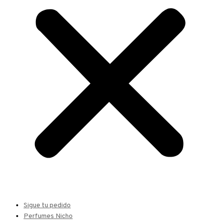
Sigue tu pedido
Perfumes Nicho