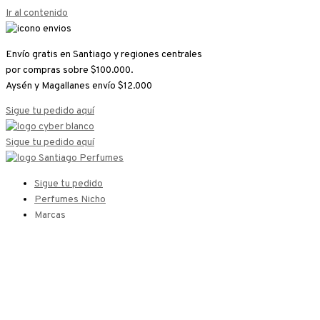
Ir al contenido
Envío gratis en Santiago y regiones centrales
por compras sobre $100.000.
Aysén y Magallanes envío $12.000
Sigue tu pedido aquí
Sigue tu pedido aquí
Sigue tu pedido
Perfumes Nicho
Marcas