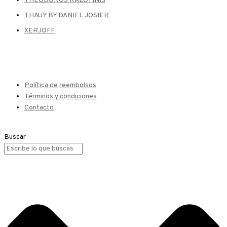
THEODOROS KALOTINIS
THAUY BY DANIEL JOSIER
XERJOFF
Política de reembolsos
Términos y condiciones
Contacto
Buscar