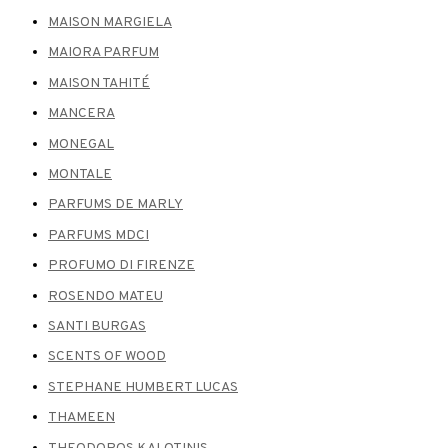
MAISON MARGIELA
MAIORA PARFUM
MAISON TAHITÉ
MANCERA
MONEGAL
MONTALE
PARFUMS DE MARLY
PARFUMS MDCI
PROFUMO DI FIRENZE
ROSENDO MATEU
SANTI BURGAS
SCENTS OF WOOD
STEPHANE HUMBERT LUCAS
THAMEEN