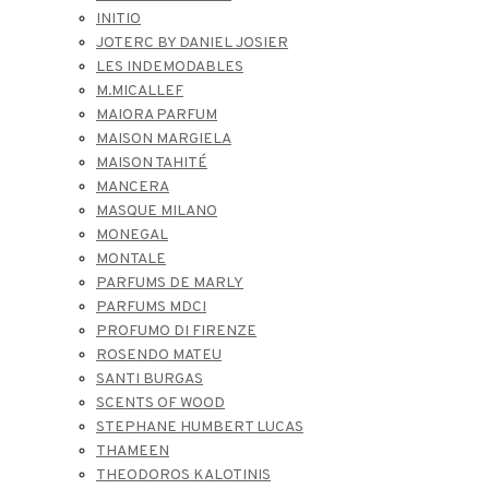
INITIO
JOTERC BY DANIEL JOSIER
LES INDEMODABLES
M.MICALLEF
MAIORA PARFUM
MAISON MARGIELA
MAISON TAHITÉ
MANCERA
MASQUE MILANO
MONEGAL
MONTALE
PARFUMS DE MARLY
PARFUMS MDCI
PROFUMO DI FIRENZE
ROSENDO MATEU
SANTI BURGAS
SCENTS OF WOOD
STEPHANE HUMBERT LUCAS
THAMEEN
THEODOROS KALOTINIS