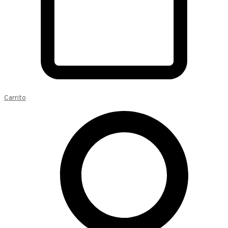
Carrito