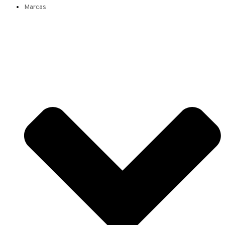
Marcas