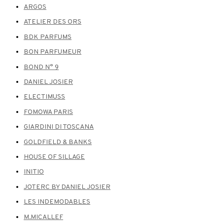
ARGOS
ATELIER DES ORS
BDK PARFUMS
BON PARFUMEUR
BOND N° 9
DANIEL JOSIER
ELECTIMUSS
FOMOWA PARIS
GIARDINI DI TOSCANA
GOLDFIELD & BANKS
HOUSE OF SILLAGE
INITIO
JOTERC BY DANIEL JOSIER
LES INDEMODABLES
M.MICALLEF