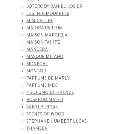
JOTERC BY DANIEL JOSIER
LES INDEMODABLES
M.MICALLEF
MAIORA PARFUM
MAISON MARGIELA
MAISON TAHITÉ
MANCERA
MASQUE MILANO
MONEGAL
MONTALE
PARFUMS DE MARLY
PARFUMS MDCI
PROFUMO DI FIRENZE
ROSENDO MATEU
SANTI BURGAS
SCENTS OF WOOD
STEPHANE HUMBERT LUCAS
THAMEEN