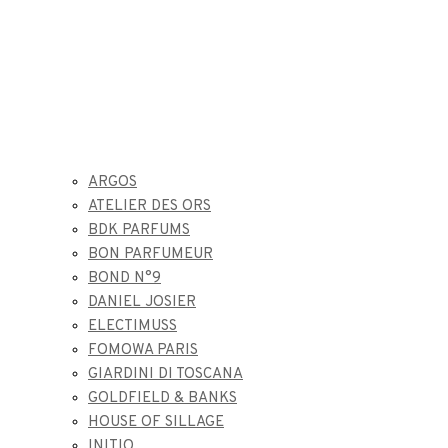
ARGOS
ATELIER DES ORS
BDK PARFUMS
BON PARFUMEUR
BOND N°9
DANIEL JOSIER
ELECTIMUSS
FOMOWA PARIS
GIARDINI DI TOSCANA
GOLDFIELD & BANKS
HOUSE OF SILLAGE
INITIO