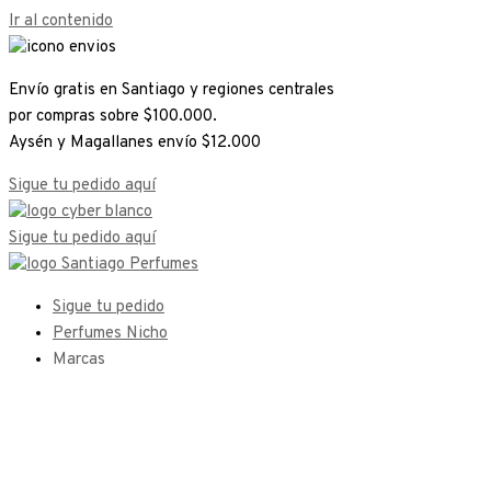
Ir al contenido
Envío gratis en Santiago y regiones centrales
por compras sobre $100.000.
Aysén y Magallanes envío $12.000
Sigue tu pedido aquí
Sigue tu pedido aquí
Sigue tu pedido
Perfumes Nicho
Marcas