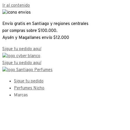
Ir al contenido
Envío gratis en Santiago y regiones centrales
por compras sobre $100.000.
Aysén y Magallanes envío $12.000
Sigue tu pedido aquí
Sigue tu pedido aquí
Sigue tu pedido
Perfumes Nicho
Marcas