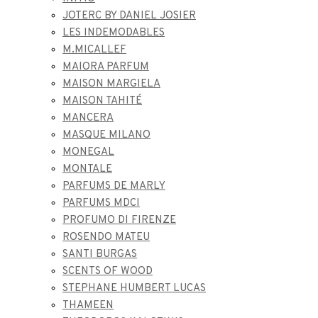
JOTERC BY DANIEL JOSIER
LES INDEMODABLES
M.MICALLEF
MAIORA PARFUM
MAISON MARGIELA
MAISON TAHITÉ
MANCERA
MASQUE MILANO
MONEGAL
MONTALE
PARFUMS DE MARLY
PARFUMS MDCI
PROFUMO DI FIRENZE
ROSENDO MATEU
SANTI BURGAS
SCENTS OF WOOD
STEPHANE HUMBERT LUCAS
THAMEEN