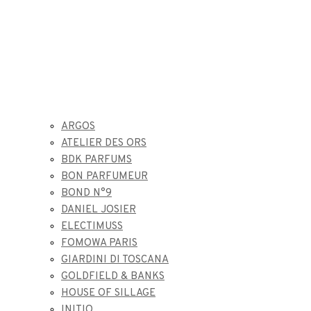
ARGOS
ATELIER DES ORS
BDK PARFUMS
BON PARFUMEUR
BOND N°9
DANIEL JOSIER
ELECTIMUSS
FOMOWA PARIS
GIARDINI DI TOSCANA
GOLDFIELD & BANKS
HOUSE OF SILLAGE
INITIO