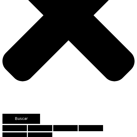
Buscar