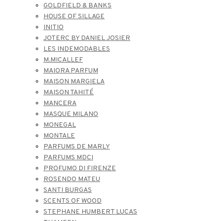
GOLDFIELD & BANKS
HOUSE OF SILLAGE
INITIO
JOTERC BY DANIEL JOSIER
LES INDEMODABLES
M.MICALLEF
MAIORA PARFUM
MAISON MARGIELA
MAISON TAHITÉ
MANCERA
MASQUE MILANO
MONEGAL
MONTALE
PARFUMS DE MARLY
PARFUMS MDCI
PROFUMO DI FIRENZE
ROSENDO MATEU
SANTI BURGAS
SCENTS OF WOOD
STEPHANE HUMBERT LUCAS