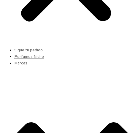
Sigue tu pedido
Perfumes Nicho
Marcas