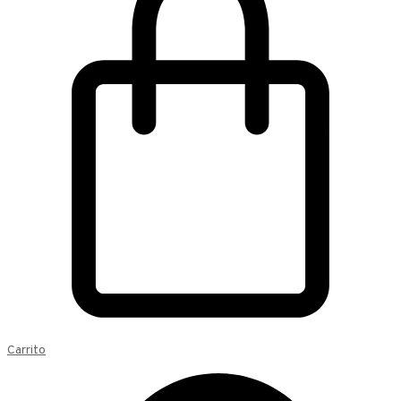
Carrito