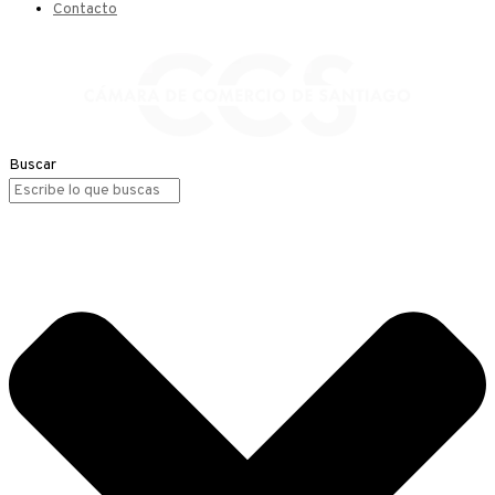
Contacto
Buscar