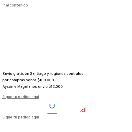
Ir al contenido
Envío gratis en Santiago y regiones centrales
por compras sobre $100.000.
Aysén y Magallanes envío $12.000
Sigue tu pedido aquí
Sigue tu pedido aquí