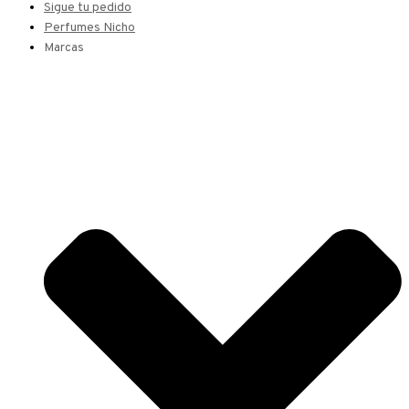
Sigue tu pedido
Perfumes Nicho
Marcas