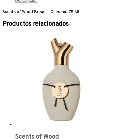
Descripción
Scents of Wood Bread in Chestnut 75 ML
Productos relacionados
Scents of Wood