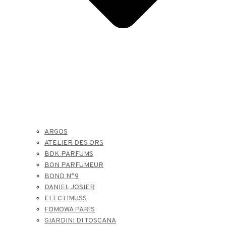
ARGOS
ATELIER DES ORS
BDK PARFUMS
BON PARFUMEUR
BOND N°9
DANIEL JOSIER
ELECTIMUSS
FOMOWA PARIS
GIARDINI DI TOSCANA