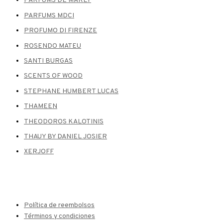
PARFUMS DE MARLY
PARFUMS MDCI
PROFUMO DI FIRENZE
ROSENDO MATEU
SANTI BURGAS
SCENTS OF WOOD
STEPHANE HUMBERT LUCAS
THAMEEN
THEODOROS KALOTINIS
THAUY BY DANIEL JOSIER
XERJOFF
Política de reembolsos
Términos y condiciones