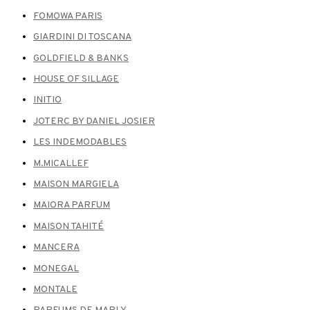
FOMOWA PARIS
GIARDINI DI TOSCANA
GOLDFIELD & BANKS
HOUSE OF SILLAGE
INITIO
JOTERC BY DANIEL JOSIER
LES INDEMODABLES
M.MICALLEF
MAISON MARGIELA
MAIORA PARFUM
MAISON TAHITÉ
MANCERA
MONEGAL
MONTALE