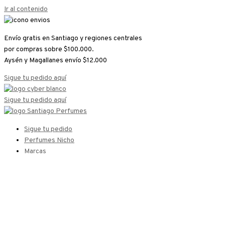
Ir al contenido
Envío gratis en Santiago y regiones centrales
por compras sobre $100.000.
Aysén y Magallanes envío $12.000
Sigue tu pedido aquí
Sigue tu pedido aquí
Sigue tu pedido
Perfumes Nicho
Marcas