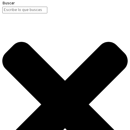
Buscar