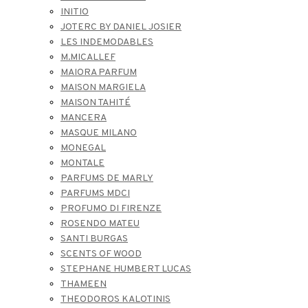
INITIO
JOTERC BY DANIEL JOSIER
LES INDEMODABLES
M.MICALLEF
MAIORA PARFUM
MAISON MARGIELA
MAISON TAHITÉ
MANCERA
MASQUE MILANO
MONEGAL
MONTALE
PARFUMS DE MARLY
PARFUMS MDCI
PROFUMO DI FIRENZE
ROSENDO MATEU
SANTI BURGAS
SCENTS OF WOOD
STEPHANE HUMBERT LUCAS
THAMEEN
THEODOROS KALOTINIS