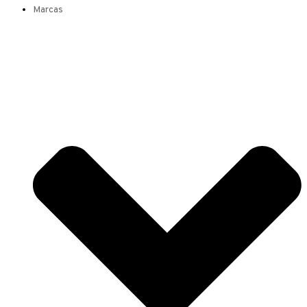
Marcas