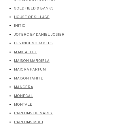
GOLDFIELD & BANKS
HOUSE OF SILLAGE
INITIO
JOTERC BY DANIEL JOSIER
LES INDEMODABLES
M.MICALLEF
MAISON MARGIELA
MAIORA PARFUM
MAISON TAHITÉ
MANCERA
MONEGAL
MONTALE
PARFUMS DE MARLY
PARFUMS MDCI