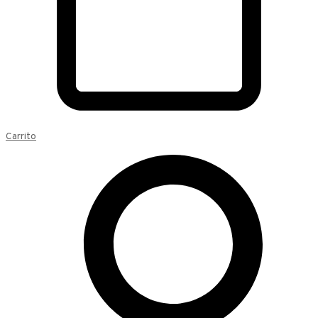
Carrito