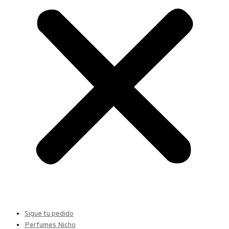
Sigue tu pedido
Perfumes Nicho