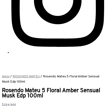
Inicio
/
ROSENDO MATEU
/ Rosendo Mateu 5 Floral Amber Sensual
Musk Edp 100ml
Rosendo Mateu 5 Floral Amber Sensual
Musk Edp 100ml
$
204.900