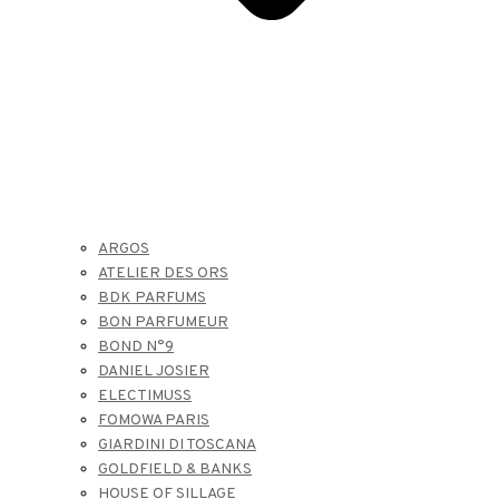
ARGOS
ATELIER DES ORS
BDK PARFUMS
BON PARFUMEUR
BOND N°9
DANIEL JOSIER
ELECTIMUSS
FOMOWA PARIS
GIARDINI DI TOSCANA
GOLDFIELD & BANKS
HOUSE OF SILLAGE