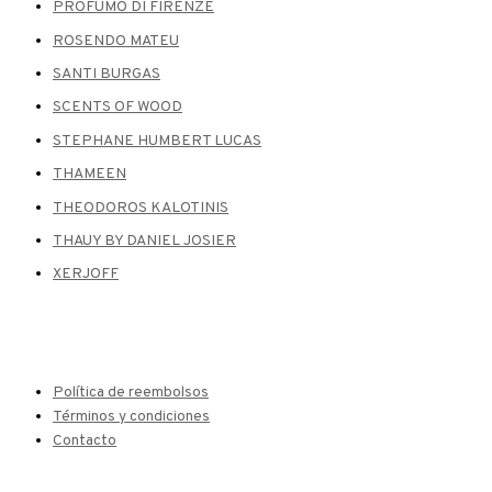
PROFUMO DI FIRENZE
ROSENDO MATEU
SANTI BURGAS
SCENTS OF WOOD
STEPHANE HUMBERT LUCAS
THAMEEN
THEODOROS KALOTINIS
THAUY BY DANIEL JOSIER
XERJOFF
Política de reembolsos
Términos y condiciones
Contacto