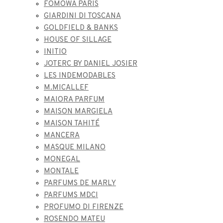
FOMOWA PARIS
GIARDINI DI TOSCANA
GOLDFIELD & BANKS
HOUSE OF SILLAGE
INITIO
JOTERC BY DANIEL JOSIER
LES INDEMODABLES
M.MICALLEF
MAIORA PARFUM
MAISON MARGIELA
MAISON TAHITÉ
MANCERA
MASQUE MILANO
MONEGAL
MONTALE
PARFUMS DE MARLY
PARFUMS MDCI
PROFUMO DI FIRENZE
ROSENDO MATEU