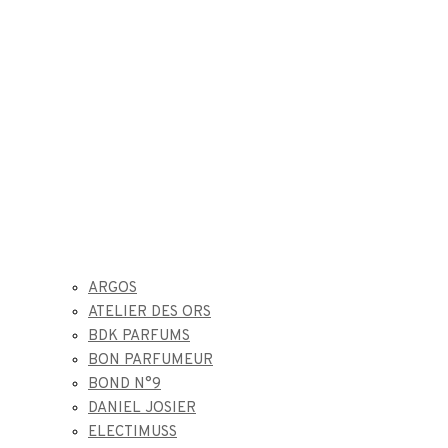
ARGOS
ATELIER DES ORS
BDK PARFUMS
BON PARFUMEUR
BOND N°9
DANIEL JOSIER
ELECTIMUSS