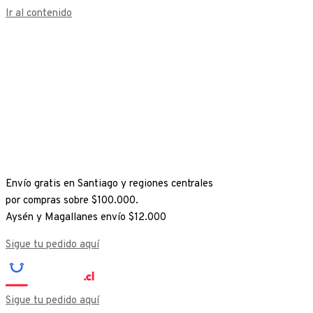
Ir al contenido
Envío gratis en Santiago y regiones centrales
por compras sobre $100.000.
Aysén y Magallanes envío $12.000
Sigue tu pedido aquí
Sigue tu pedido aquí