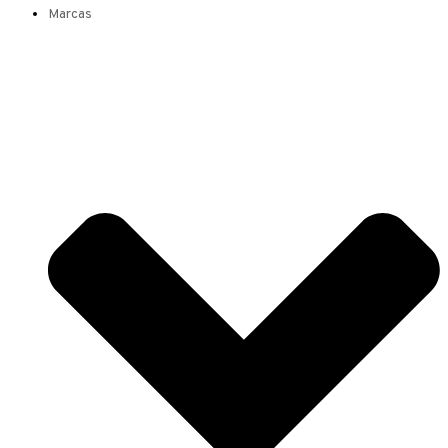
Marcas