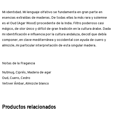
Mi identidad. Mi lenguaje olfativo se fundamenta en gran parte en
esencias extraídas de maderas. De todas ellas la más rara y solemne
es el Oud (Agar Wood) procedente de la India. Filtro poderoso casi
mágico, de olor único y difícil de gran tradición en la cultura árabe. Dada
mi identificación e influencia por la cultura andaluza, decidí que debía
componer, en clave mediterránea y occidental con ayuda de cuero y
almizcle, mi particular interpretación de esta singular madera.
Notas de la Fragancia
Nutmug, Ciprés, Madera de agar
Oud, Cuero, Cedro
Vetiver Ámbar, Almizcle blanco
Productos relacionados