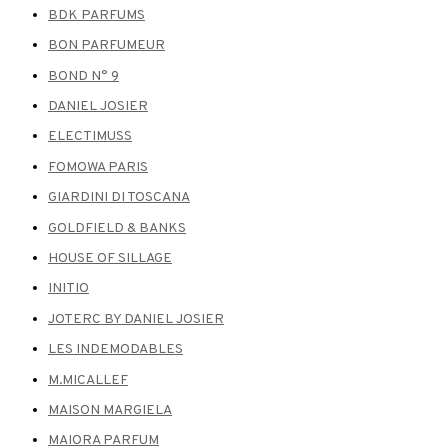
BDK PARFUMS
BON PARFUMEUR
BOND N° 9
DANIEL JOSIER
ELECTIMUSS
FOMOWA PARIS
GIARDINI DI TOSCANA
GOLDFIELD & BANKS
HOUSE OF SILLAGE
INITIO
JOTERC BY DANIEL JOSIER
LES INDEMODABLES
M.MICALLEF
MAISON MARGIELA
MAIORA PARFUM