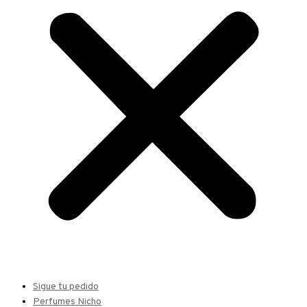
Sigue tu pedido
Perfumes Nicho