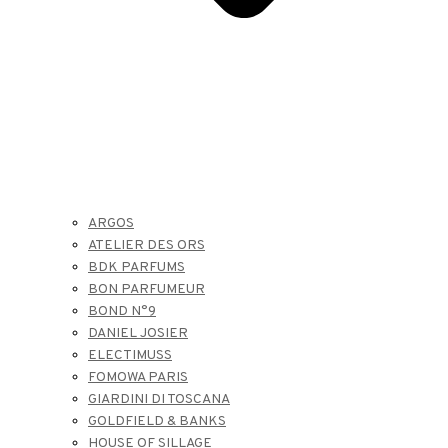
ARGOS
ATELIER DES ORS
BDK PARFUMS
BON PARFUMEUR
BOND N°9
DANIEL JOSIER
ELECTIMUSS
FOMOWA PARIS
GIARDINI DI TOSCANA
GOLDFIELD & BANKS
HOUSE OF SILLAGE