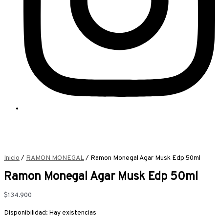
Inicio
/
RAMON MONEGAL
/ Ramon Monegal Agar Musk Edp 50ml
Ramon Monegal Agar Musk Edp 50ml
$
134.900
Disponibilidad:
Hay existencias