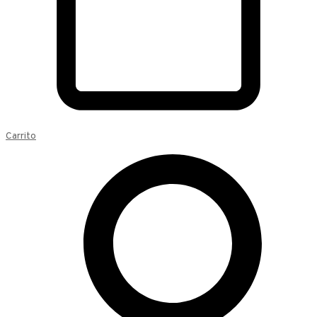
Carrito