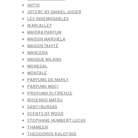
INITIO
JOTERC BY DANIEL JOSIER
LES INDEMODABLES
M.MICALLEF
MAIORA PARFUM
MAISON MARGIELA
MAISON TAHITÉ
MANCERA
MASQUE MILANO
MONEGAL
MONTALE
PARFUMS DE MARLY
PARFUMS MDCI
PROFUMO DI FIRENZE
ROSENDO MATEU
SANTI BURGAS
SCENTS OF WOOD
STEPHANE HUMBERT LUCAS
THAMEEN
THEODOROS KALOTINIS