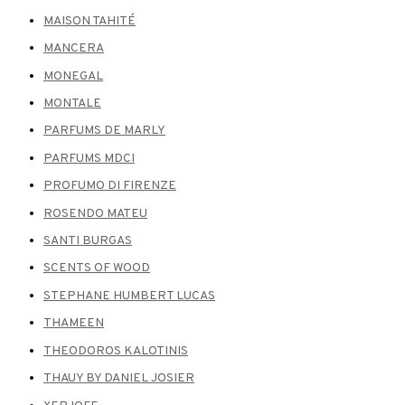
MAISON TAHITÉ
MANCERA
MONEGAL
MONTALE
PARFUMS DE MARLY
PARFUMS MDCI
PROFUMO DI FIRENZE
ROSENDO MATEU
SANTI BURGAS
SCENTS OF WOOD
STEPHANE HUMBERT LUCAS
THAMEEN
THEODOROS KALOTINIS
THAUY BY DANIEL JOSIER