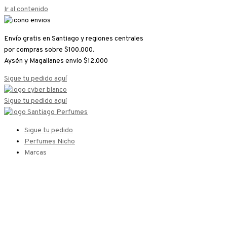
Ir al contenido
Envío gratis en Santiago y regiones centrales
por compras sobre $100.000.
Aysén y Magallanes envío $12.000
Sigue tu pedido aquí
Sigue tu pedido aquí
Sigue tu pedido
Perfumes Nicho
Marcas