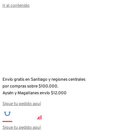
Ir al contenido
Envío gratis en Santiago y regiones centrales
por compras sobre $100.000.
Aysén y Magallanes envío $12.000
Sigue tu pedido aquí
Sigue tu pedido aquí