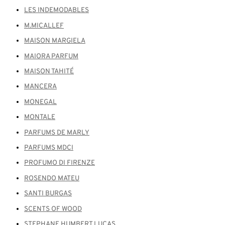
LES INDEMODABLES
M.MICALLEF
MAISON MARGIELA
MAIORA PARFUM
MAISON TAHITÉ
MANCERA
MONEGAL
MONTALE
PARFUMS DE MARLY
PARFUMS MDCI
PROFUMO DI FIRENZE
ROSENDO MATEU
SANTI BURGAS
SCENTS OF WOOD
STEPHANE HUMBERT LUCAS