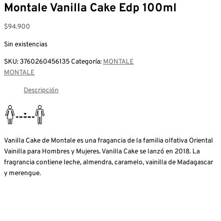
Montale Vanilla Cake Edp 100ml
$
94.900
Sin existencias
SKU:
3760260456135
Categoría:
MONTALE
MONTALE
Descripción
Vanilla Cake de Montale es una fragancia de la familia olfativa Oriental
Vainilla para Hombres y Mujeres. Vanilla Cake se lanzó en 2018. La
fragrancia contiene leche, almendra, caramelo, vainilla de Madagascar
y merengue.