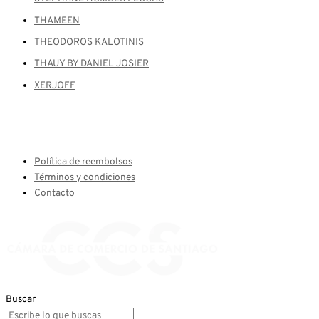
THAMEEN
THEODOROS KALOTINIS
THAUY BY DANIEL JOSIER
XERJOFF
Política de reembolsos
Términos y condiciones
Contacto
Buscar