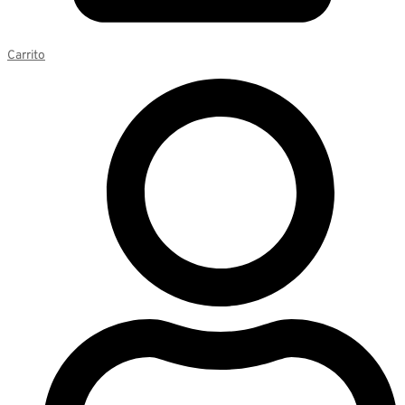
Carrito