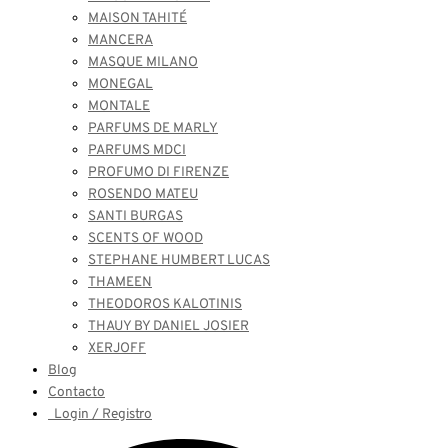
MAISON TAHITÉ
MANCERA
MASQUE MILANO
MONEGAL
MONTALE
PARFUMS DE MARLY
PARFUMS MDCI
PROFUMO DI FIRENZE
ROSENDO MATEU
SANTI BURGAS
SCENTS OF WOOD
STEPHANE HUMBERT LUCAS
THAMEEN
THEODOROS KALOTINIS
THAUY BY DANIEL JOSIER
XERJOFF
Blog
Contacto
Login / Registro