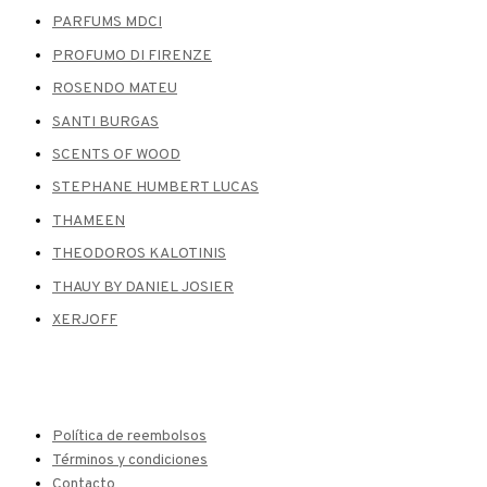
PARFUMS MDCI
PROFUMO DI FIRENZE
ROSENDO MATEU
SANTI BURGAS
SCENTS OF WOOD
STEPHANE HUMBERT LUCAS
THAMEEN
THEODOROS KALOTINIS
THAUY BY DANIEL JOSIER
XERJOFF
Política de reembolsos
Términos y condiciones
Contacto