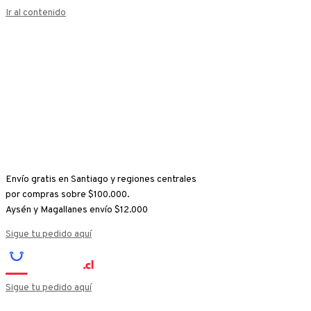
Ir al contenido
Envío gratis en Santiago y regiones centrales
por compras sobre $100.000.
Aysén y Magallanes envío $12.000
Sigue tu pedido aquí
Sigue tu pedido aquí