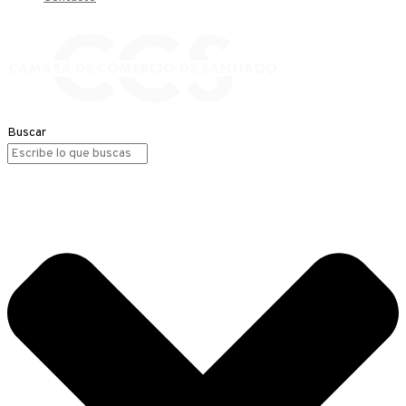
Buscar