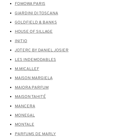
FOMOWA PARIS
GIARDINI DI TOSCANA
GOLDFIELD & BANKS
HOUSE OF SILLAGE
INITIO
JOTERC BY DANIEL JOSIER
LES INDEMODABLES
M.MICALLEF
MAISON MARGIELA
MAIORA PARFUM
MAISON TAHITÉ
MANCERA
MONEGAL
MONTALE
PARFUMS DE MARLY