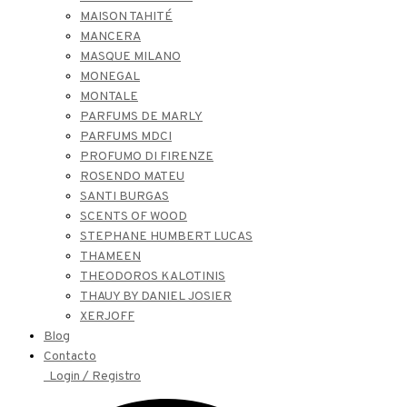
MAISON TAHITÉ
MANCERA
MASQUE MILANO
MONEGAL
MONTALE
PARFUMS DE MARLY
PARFUMS MDCI
PROFUMO DI FIRENZE
ROSENDO MATEU
SANTI BURGAS
SCENTS OF WOOD
STEPHANE HUMBERT LUCAS
THAMEEN
THEODOROS KALOTINIS
THAUY BY DANIEL JOSIER
XERJOFF
Blog
Contacto
Login / Registro