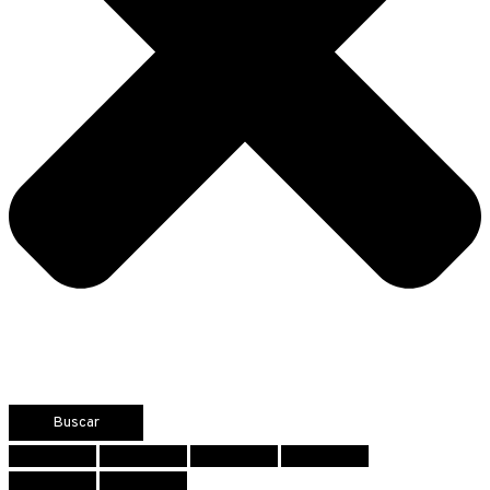
Buscar