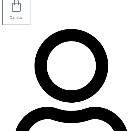
Carrito