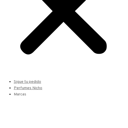
Sigue tu pedido
Perfumes Nicho
Marcas