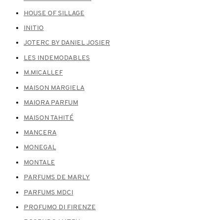
HOUSE OF SILLAGE
INITIO
JOTERC BY DANIEL JOSIER
LES INDEMODABLES
M.MICALLEF
MAISON MARGIELA
MAIORA PARFUM
MAISON TAHITÉ
MANCERA
MONEGAL
MONTALE
PARFUMS DE MARLY
PARFUMS MDCI
PROFUMO DI FIRENZE