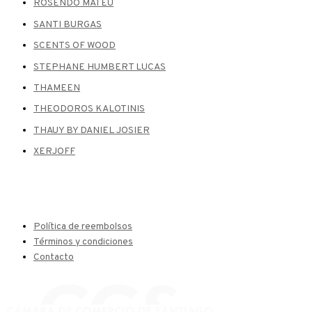
ROSENDO MATEU
SANTI BURGAS
SCENTS OF WOOD
STEPHANE HUMBERT LUCAS
THAMEEN
THEODOROS KALOTINIS
THAUY BY DANIEL JOSIER
XERJOFF
Política de reembolsos
Términos y condiciones
Contacto