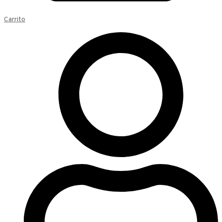
Carrito