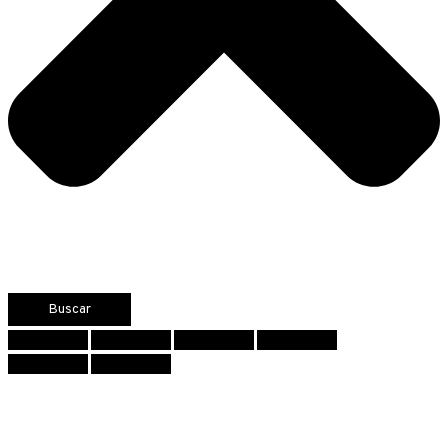
Buscar