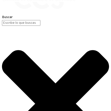
Buscar