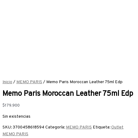
Inicio
/
MEMO PARIS
/ Memo Paris Moroccan Leather 75ml Edp
Memo Paris Moroccan Leather 75ml Edp
$
179.900
Sin existencias
SKU:
3700458618594
Categoría:
MEMO PARIS
Etiqueta:
Outlet
MEMO PARIS