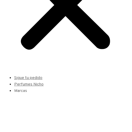
Sigue tu pedido
Perfumes Nicho
Marcas