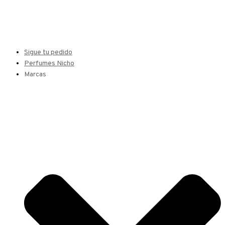
Sigue tu pedido
Perfumes Nicho
Marcas