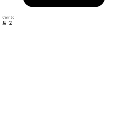
Carrito