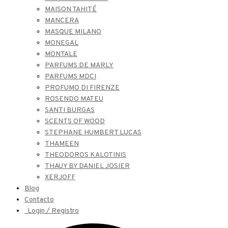
MAISON TAHITÉ
MANCERA
MASQUE MILANO
MONEGAL
MONTALE
PARFUMS DE MARLY
PARFUMS MDCI
PROFUMO DI FIRENZE
ROSENDO MATEU
SANTI BURGAS
SCENTS OF WOOD
STEPHANE HUMBERT LUCAS
THAMEEN
THEODOROS KALOTINIS
THAUY BY DANIEL JOSIER
XERJOFF
Blog
Contacto
Login / Registro