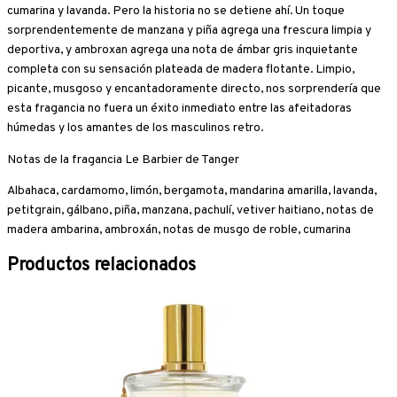
cumarina y lavanda. Pero la historia no se detiene ahí. Un toque
sorprendentemente de manzana y piña agrega una frescura limpia y
deportiva, y ambroxan agrega una nota de ámbar gris inquietante
completa con su sensación plateada de madera flotante. Limpio,
picante, musgoso y encantadoramente directo, nos sorprendería que
esta fragancia no fuera un éxito inmediato entre las afeitadoras
húmedas y los amantes de los masculinos retro.
Notas de la fragancia Le Barbier de Tanger
Albahaca, cardamomo, limón, bergamota, mandarina amarilla, lavanda,
petitgrain, gálbano, piña, manzana, pachulí, vetiver haitiano, notas de
madera ambarina, ambroxán, notas de musgo de roble, cumarina
Productos relacionados