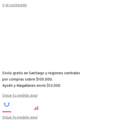
Ir al contenido
Envío gratis en Santiago y regiones centrales
por compras sobre $100.000.
Aysén y Magallanes envío $12.000
Sigue tu pedido aquí
Sigue tu pedido aquí