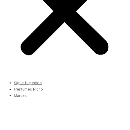
Sigue tu pedido
Perfumes Nicho
Marcas