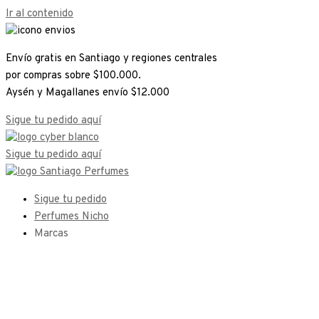
Ir al contenido
Envío gratis en Santiago y regiones centrales
por compras sobre $100.000.
Aysén y Magallanes envío $12.000
Sigue tu pedido aquí
Sigue tu pedido aquí
Sigue tu pedido
Perfumes Nicho
Marcas