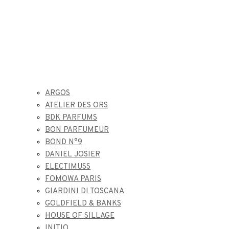
ARGOS
ATELIER DES ORS
BDK PARFUMS
BON PARFUMEUR
BOND N°9
DANIEL JOSIER
ELECTIMUSS
FOMOWA PARIS
GIARDINI DI TOSCANA
GOLDFIELD & BANKS
HOUSE OF SILLAGE
INITIO