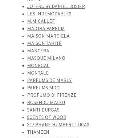
JOTERC BY DANIEL JOSIER
LES INDEMODABLES
M.MICALLEF
MAIORA PARFUM
MAISON MARGIELA
MAISON TAHITÉ
MANCERA
MASQUE MILANO
MONEGAL
MONTALE
PARFUMS DE MARLY
PARFUMS MDCI
PROFUMO DI FIRENZE
ROSENDO MATEU
SANTI BURGAS
SCENTS OF WOOD
STEPHANE HUMBERT LUCAS
THAMEEN