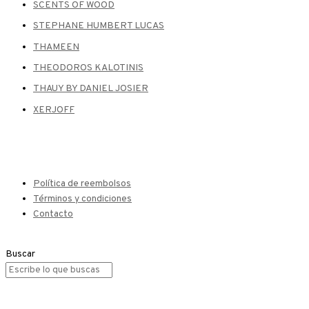
SCENTS OF WOOD
STEPHANE HUMBERT LUCAS
THAMEEN
THEODOROS KALOTINIS
THAUY BY DANIEL JOSIER
XERJOFF
Política de reembolsos
Términos y condiciones
Contacto
Buscar