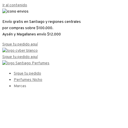
Ir al contenido
Envío gratis en Santiago y regiones centrales
por compras sobre $100.000.
Aysén y Magallanes envío $12.000
Sigue tu pedido aquí
Sigue tu pedido aquí
Sigue tu pedido
Perfumes Nicho
Marcas