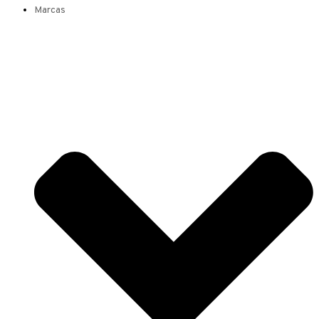
Marcas