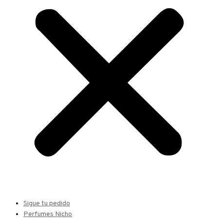
Sigue tu pedido
Perfumes Nicho