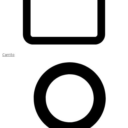
Carrito