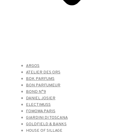
ARGOS
ATELIER DES ORS
BDK PARFUMS
BON PARFUMEUR
BOND N°9
DANIEL JOSIER
ELECTIMUSS
FOMOWA PARIS
GIARDINI DI TOSCANA
GOLDFIELD & BANKS
HOUSE OF SILLAGE