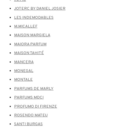
JOTERC BY DANIEL JOSIER
LES INDEMODABLES
M.MICALLEF
MAISON MARGIELA
MAIORA PARFUM
MAISON TAHITÉ
MANCERA
MONEGAL
MONTALE
PARFUMS DE MARLY
PARFUMS MDCI
PROFUMO DI FIRENZE
ROSENDO MATEU
SANTI BURGAS