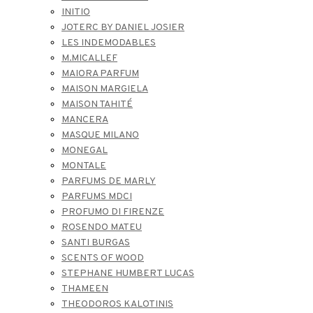
INITIO
JOTERC BY DANIEL JOSIER
LES INDEMODABLES
M.MICALLEF
MAIORA PARFUM
MAISON MARGIELA
MAISON TAHITÉ
MANCERA
MASQUE MILANO
MONEGAL
MONTALE
PARFUMS DE MARLY
PARFUMS MDCI
PROFUMO DI FIRENZE
ROSENDO MATEU
SANTI BURGAS
SCENTS OF WOOD
STEPHANE HUMBERT LUCAS
THAMEEN
THEODOROS KALOTINIS