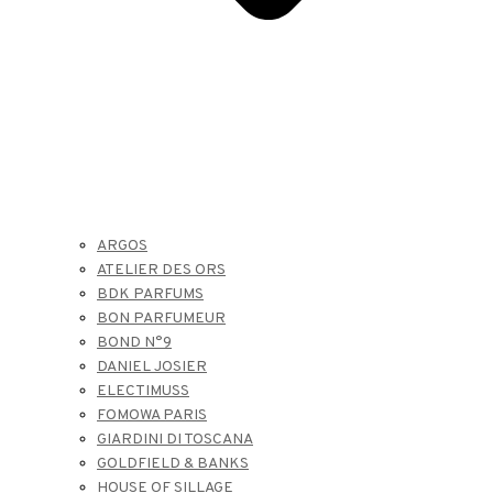
ARGOS
ATELIER DES ORS
BDK PARFUMS
BON PARFUMEUR
BOND N°9
DANIEL JOSIER
ELECTIMUSS
FOMOWA PARIS
GIARDINI DI TOSCANA
GOLDFIELD & BANKS
HOUSE OF SILLAGE