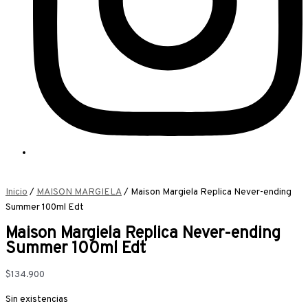
Inicio
/
MAISON MARGIELA
/ Maison Margiela Replica Never-ending
Summer 100ml Edt
Maison Margiela Replica Never-ending
Summer 100ml Edt
$
134.900
Sin existencias