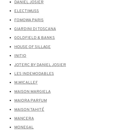
DANIEL JOSIER
ELECTIMUSS
FOMOWA PARIS
GIARDINI DI TOSCANA
GOLDFIELD & BANKS
HOUSE OF SILLAGE
INITIO
JOTERC BY DANIEL JOSIER
LES INDEMODABLES
M.MICALLEF
MAISON MARGIELA
MAIORA PARFUM
MAISON TAHITÉ
MANCERA
MONEGAL