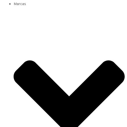
Marcas