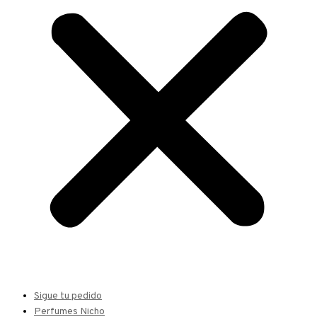
Sigue tu pedido
Perfumes Nicho