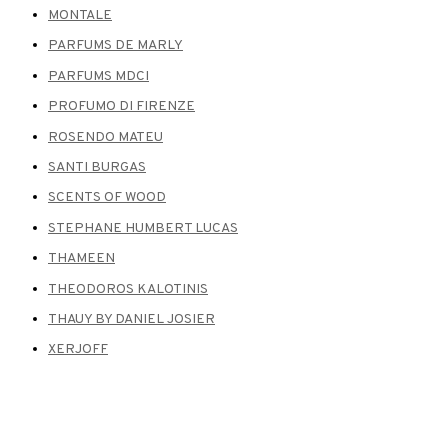
MONTALE
PARFUMS DE MARLY
PARFUMS MDCI
PROFUMO DI FIRENZE
ROSENDO MATEU
SANTI BURGAS
SCENTS OF WOOD
STEPHANE HUMBERT LUCAS
THAMEEN
THEODOROS KALOTINIS
THAUY BY DANIEL JOSIER
XERJOFF