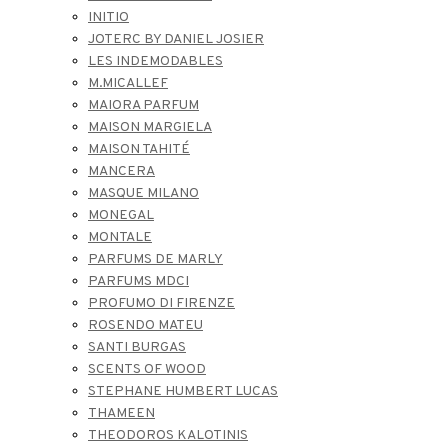
INITIO
JOTERC BY DANIEL JOSIER
LES INDEMODABLES
M.MICALLEF
MAIORA PARFUM
MAISON MARGIELA
MAISON TAHITÉ
MANCERA
MASQUE MILANO
MONEGAL
MONTALE
PARFUMS DE MARLY
PARFUMS MDCI
PROFUMO DI FIRENZE
ROSENDO MATEU
SANTI BURGAS
SCENTS OF WOOD
STEPHANE HUMBERT LUCAS
THAMEEN
THEODOROS KALOTINIS