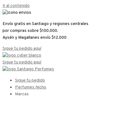
Ir al contenido
Envío gratis en Santiago y regiones centrales
por compras sobre $100.000.
Aysén y Magallanes envío $12.000
Sigue tu pedido aquí
Sigue tu pedido aquí
Sigue tu pedido
Perfumes Nicho
Marcas