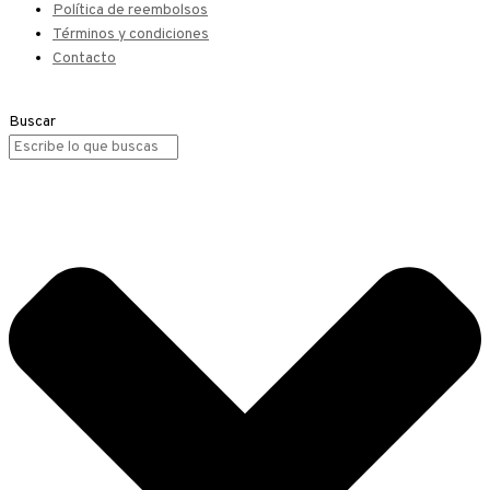
Política de reembolsos
Términos y condiciones
Contacto
Buscar