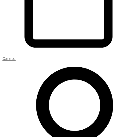
Carrito