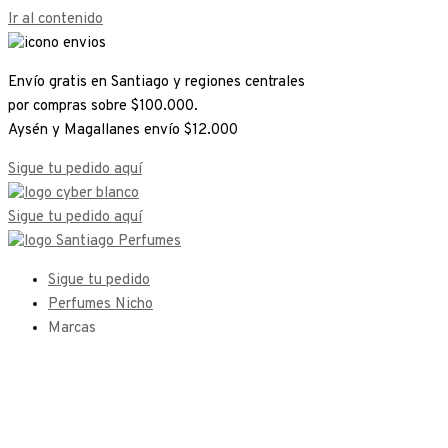
Ir al contenido
Envío gratis en Santiago y regiones centrales
por compras sobre $100.000.
Aysén y Magallanes envío $12.000
Sigue tu pedido aquí
Sigue tu pedido aquí
Sigue tu pedido
Perfumes Nicho
Marcas