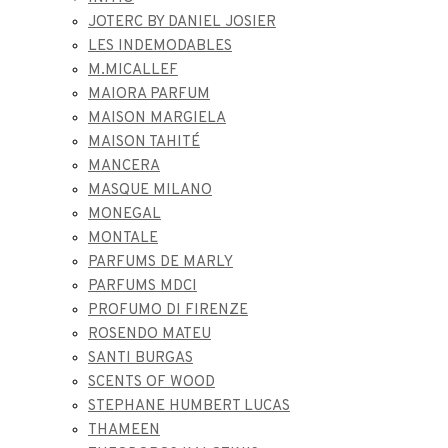
JOTERC BY DANIEL JOSIER
LES INDEMODABLES
M.MICALLEF
MAIORA PARFUM
MAISON MARGIELA
MAISON TAHITÉ
MANCERA
MASQUE MILANO
MONEGAL
MONTALE
PARFUMS DE MARLY
PARFUMS MDCI
PROFUMO DI FIRENZE
ROSENDO MATEU
SANTI BURGAS
SCENTS OF WOOD
STEPHANE HUMBERT LUCAS
THAMEEN