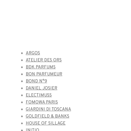
ARGOS
ATELIER DES ORS
BDK PARFUMS
BON PARFUMEUR
BOND N°9
DANIEL JOSIER
ELECTIMUSS
FOMOWA PARIS
GIARDINI DI TOSCANA
GOLDFIELD & BANKS
HOUSE OF SILLAGE
INITIO