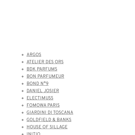
ARGOS
ATELIER DES ORS
BDK PARFUMS
BON PARFUMEUR
BOND N°9
DANIEL JOSIER
ELECTIMUSS
FOMOWA PARIS
GIARDINI DI TOSCANA
GOLDFIELD & BANKS
HOUSE OF SILLAGE
INITIO