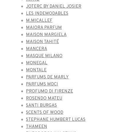
JOTERC BY DANIEL JOSIER
LES INDEMODABLES
M.MICALLEF
MAIORA PARFUM
MAISON MARGIELA
MAISON TAHITÉ
MANCERA
MASQUE MILANO
MONEGAL
MONTALE
PARFUMS DE MARLY
PARFUMS MDCI
PROFUMO DI FIRENZE
ROSENDO MATEU
SANTI BURGAS
SCENTS OF WOOD
STEPHANE HUMBERT LUCAS
THAMEEN