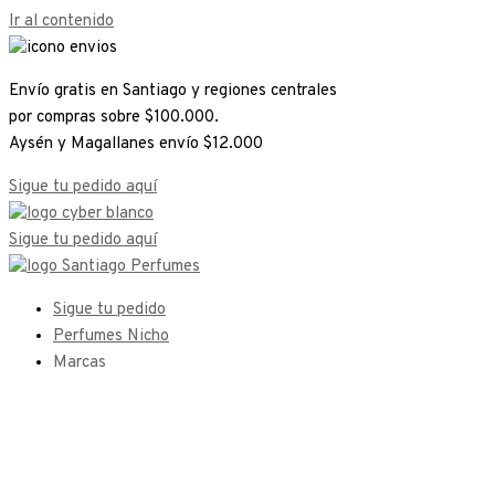
Ir al contenido
Envío gratis en Santiago y regiones centrales
por compras sobre $100.000.
Aysén y Magallanes envío $12.000
Sigue tu pedido aquí
Sigue tu pedido aquí
Sigue tu pedido
Perfumes Nicho
Marcas