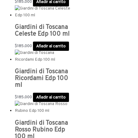
$
185.000
Añadir al carrito
Giardini di Toscana
Celeste Edp 100 ml
$
185.000
Añadir al carrito
Giardini di Toscana
Ricordami Edp 100
ml
$
185.000
Añadir al carrito
Giardini di Toscana
Rosso Rubino Edp
100 ml