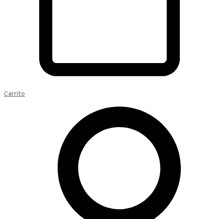
Carrito