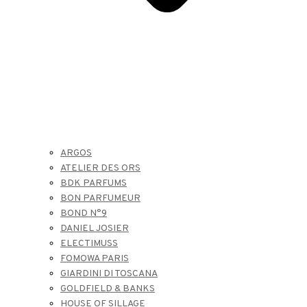
ARGOS
ATELIER DES ORS
BDK PARFUMS
BON PARFUMEUR
BOND N°9
DANIEL JOSIER
ELECTIMUSS
FOMOWA PARIS
GIARDINI DI TOSCANA
GOLDFIELD & BANKS
HOUSE OF SILLAGE