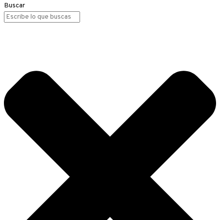
Buscar