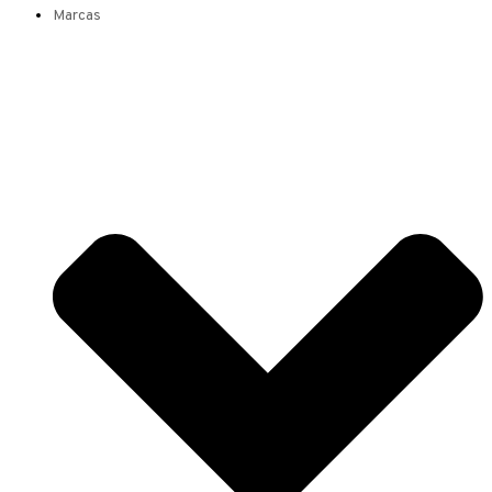
Marcas