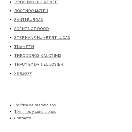
PROFUMO DI FIRENZE
ROSENDO MATEU
SANTI BURGAS
SCENTS OF WOOD
STEPHANE HUMBERT LUCAS
THAMEEN
THEODOROS KALOTINIS
THAUY BY DANIEL JOSIER
XERJOFF
Política de reembolsos
Términos y condiciones
Contacto