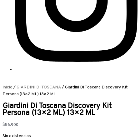
Inicio
/
GIARDINI DI TOSCANA
/ Giardini Di Toscana Discovery Kit
Persona (13×2 ML) 13×2 ML
Giardini Di Toscana Discovery Kit
Persona (13×2 ML) 13×2 ML
$
56.900
Sin existencias