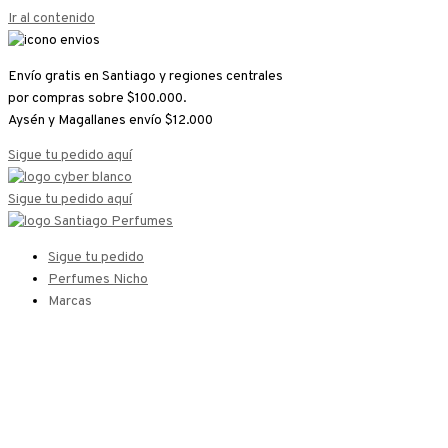
Ir al contenido
Envío gratis en Santiago y regiones centrales
por compras sobre $100.000.
Aysén y Magallanes envío $12.000
Sigue tu pedido aquí
Sigue tu pedido aquí
Sigue tu pedido
Perfumes Nicho
Marcas