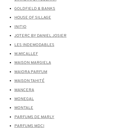
GOLDFIELD & BANKS
HOUSE OF SILLAGE
INITIO
JOTERC BY DANIEL JOSIER
LES INDEMODABLES
M.MICALLEF
MAISON MARGIELA
MAIORA PARFUM
MAISON TAHITÉ
MANCERA
MONEGAL
MONTALE
PARFUMS DE MARLY
PARFUMS MDCI