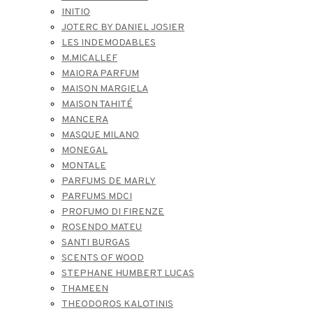
INITIO
JOTERC BY DANIEL JOSIER
LES INDEMODABLES
M.MICALLEF
MAIORA PARFUM
MAISON MARGIELA
MAISON TAHITÉ
MANCERA
MASQUE MILANO
MONEGAL
MONTALE
PARFUMS DE MARLY
PARFUMS MDCI
PROFUMO DI FIRENZE
ROSENDO MATEU
SANTI BURGAS
SCENTS OF WOOD
STEPHANE HUMBERT LUCAS
THAMEEN
THEODOROS KALOTINIS