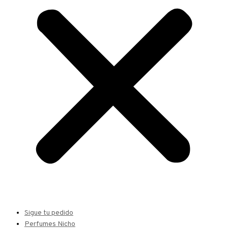
Sigue tu pedido
Perfumes Nicho