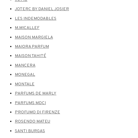
JOTERC BY DANIEL JOSIER
LES INDEMODABLES
M.MICALLEF
MAISON MARGIELA
MAIORA PARFUM
MAISON TAHITÉ
MANCERA
MONEGAL
MONTALE
PARFUMS DE MARLY
PARFUMS MDCI
PROFUMO DI FIRENZE
ROSENDO MATEU
SANTI BURGAS