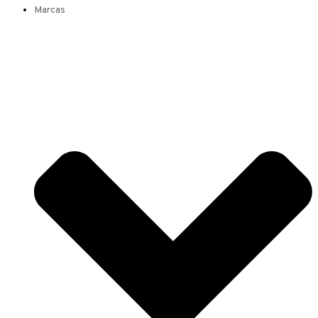
Marcas