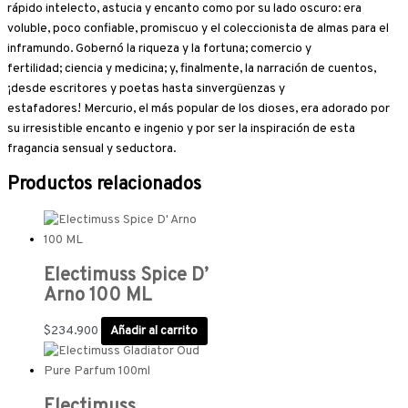
rápido intelecto, astucia y encanto como por su lado oscuro: era
voluble, poco confiable, promiscuo y el coleccionista de almas para el
inframundo. Gobernó la riqueza y la fortuna; comercio y
fertilidad; ciencia y medicina; y, finalmente, la narración de cuentos,
¡desde escritores y poetas hasta sinvergüenzas y
estafadores! Mercurio, el más popular de los dioses, era adorado por
su irresistible encanto e ingenio y por ser la inspiración de esta
fragancia sensual y seductora.
Productos relacionados
Electimuss Spice D’
Arno 100 ML
$
234.900
Añadir al carrito
Electimuss