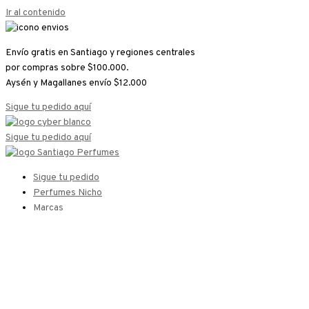
Ir al contenido
Envío gratis en Santiago y regiones centrales
por compras sobre $100.000.
Aysén y Magallanes envío $12.000
Sigue tu pedido aquí
Sigue tu pedido aquí
Sigue tu pedido
Perfumes Nicho
Marcas