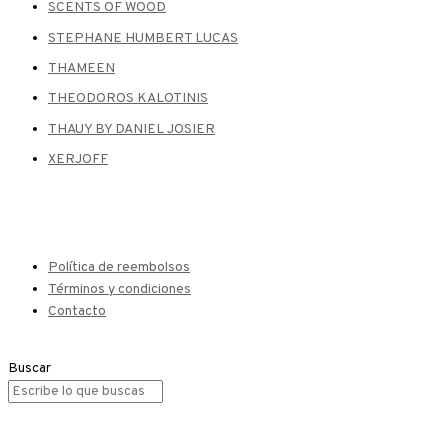
SCENTS OF WOOD
STEPHANE HUMBERT LUCAS
THAMEEN
THEODOROS KALOTINIS
THAUY BY DANIEL JOSIER
XERJOFF
Política de reembolsos
Términos y condiciones
Contacto
Buscar