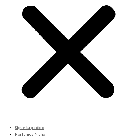
Sigue tu pedido
Perfumes Nicho