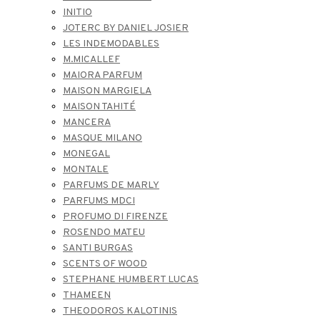
INITIO
JOTERC BY DANIEL JOSIER
LES INDEMODABLES
M.MICALLEF
MAIORA PARFUM
MAISON MARGIELA
MAISON TAHITÉ
MANCERA
MASQUE MILANO
MONEGAL
MONTALE
PARFUMS DE MARLY
PARFUMS MDCI
PROFUMO DI FIRENZE
ROSENDO MATEU
SANTI BURGAS
SCENTS OF WOOD
STEPHANE HUMBERT LUCAS
THAMEEN
THEODOROS KALOTINIS