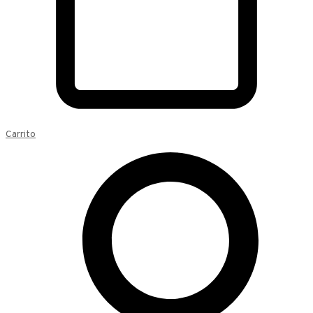
Carrito