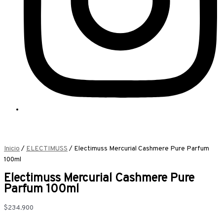
Inicio
/
ELECTIMUSS
/ Electimuss Mercurial Cashmere Pure Parfum
100ml
Electimuss Mercurial Cashmere Pure
Parfum 100ml
$
234.900