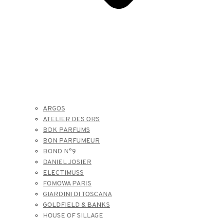
ARGOS
ATELIER DES ORS
BDK PARFUMS
BON PARFUMEUR
BOND N°9
DANIEL JOSIER
ELECTIMUSS
FOMOWA PARIS
GIARDINI DI TOSCANA
GOLDFIELD & BANKS
HOUSE OF SILLAGE