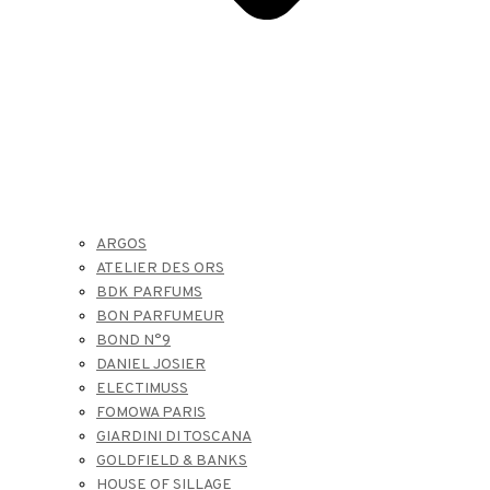
ARGOS
ATELIER DES ORS
BDK PARFUMS
BON PARFUMEUR
BOND N°9
DANIEL JOSIER
ELECTIMUSS
FOMOWA PARIS
GIARDINI DI TOSCANA
GOLDFIELD & BANKS
HOUSE OF SILLAGE