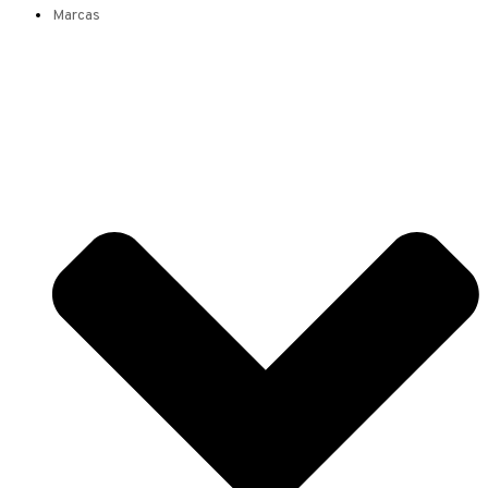
Marcas