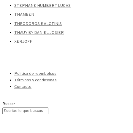
STEPHANE HUMBERT LUCAS
THAMEEN
THEODOROS KALOTINIS
THAUY BY DANIEL JOSIER
XERJOFF
Política de reembolsos
Términos y condiciones
Contacto
Buscar