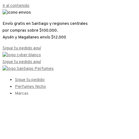
Ir al contenido
Envío gratis en Santiago y regiones centrales
por compras sobre $100.000.
Aysén y Magallanes envío $12.000
Sigue tu pedido aquí
Sigue tu pedido aquí
Sigue tu pedido
Perfumes Nicho
Marcas