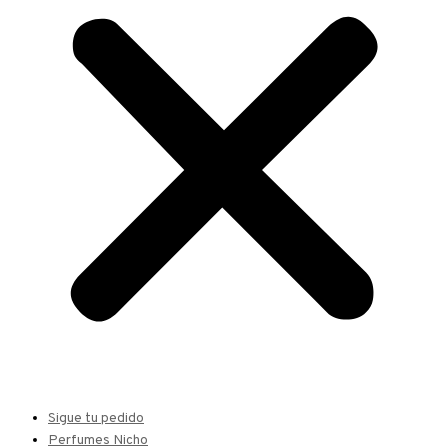
Sigue tu pedido
Perfumes Nicho