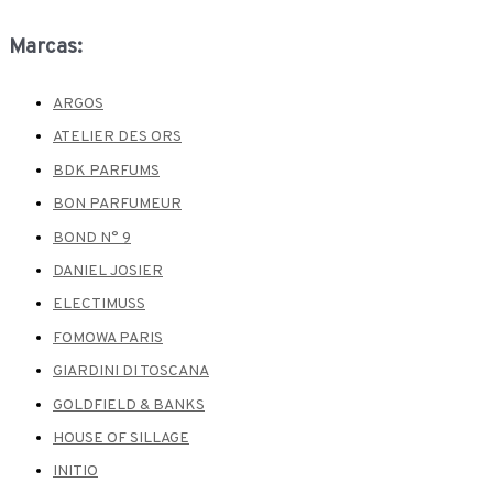
Marcas:
ARGOS
ATELIER DES ORS
BDK PARFUMS
BON PARFUMEUR
BOND N° 9
DANIEL JOSIER
ELECTIMUSS
FOMOWA PARIS
GIARDINI DI TOSCANA
GOLDFIELD & BANKS
HOUSE OF SILLAGE
INITIO