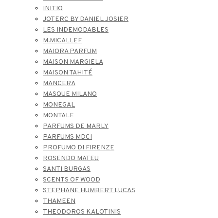
INITIO
JOTERC BY DANIEL JOSIER
LES INDEMODABLES
M.MICALLEF
MAIORA PARFUM
MAISON MARGIELA
MAISON TAHITÉ
MANCERA
MASQUE MILANO
MONEGAL
MONTALE
PARFUMS DE MARLY
PARFUMS MDCI
PROFUMO DI FIRENZE
ROSENDO MATEU
SANTI BURGAS
SCENTS OF WOOD
STEPHANE HUMBERT LUCAS
THAMEEN
THEODOROS KALOTINIS