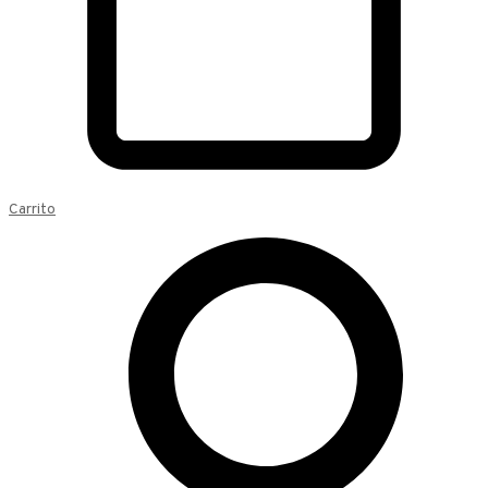
Carrito