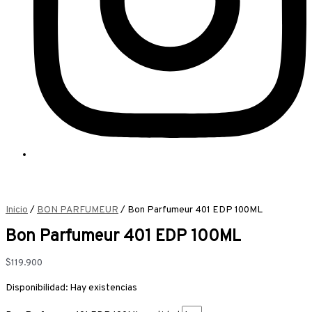
Inicio
/
BON PARFUMEUR
/ Bon Parfumeur 401 EDP 100ML
Bon Parfumeur 401 EDP 100ML
$
119.900
Disponibilidad:
Hay existencias