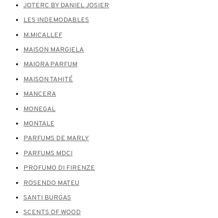
JOTERC BY DANIEL JOSIER
LES INDEMODABLES
M.MICALLEF
MAISON MARGIELA
MAIORA PARFUM
MAISON TAHITÉ
MANCERA
MONEGAL
MONTALE
PARFUMS DE MARLY
PARFUMS MDCI
PROFUMO DI FIRENZE
ROSENDO MATEU
SANTI BURGAS
SCENTS OF WOOD