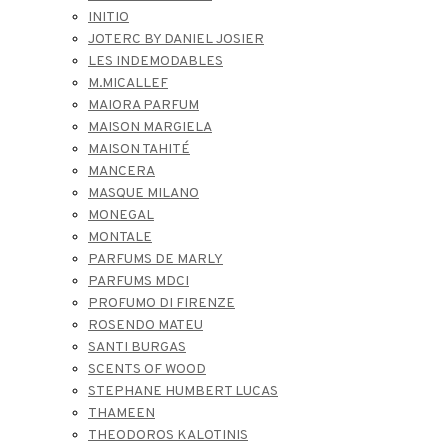
INITIO
JOTERC BY DANIEL JOSIER
LES INDEMODABLES
M.MICALLEF
MAIORA PARFUM
MAISON MARGIELA
MAISON TAHITÉ
MANCERA
MASQUE MILANO
MONEGAL
MONTALE
PARFUMS DE MARLY
PARFUMS MDCI
PROFUMO DI FIRENZE
ROSENDO MATEU
SANTI BURGAS
SCENTS OF WOOD
STEPHANE HUMBERT LUCAS
THAMEEN
THEODOROS KALOTINIS