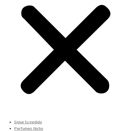
Sigue tu pedido
Perfumes Nicho