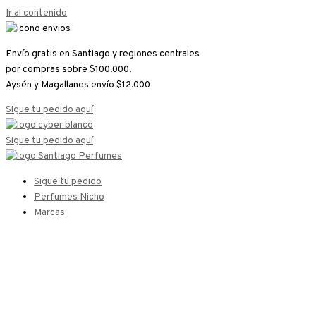
Ir al contenido
Envío gratis en Santiago y regiones centrales
por compras sobre $100.000.
Aysén y Magallanes envío $12.000
Sigue tu pedido aquí
Sigue tu pedido aquí
Sigue tu pedido
Perfumes Nicho
Marcas