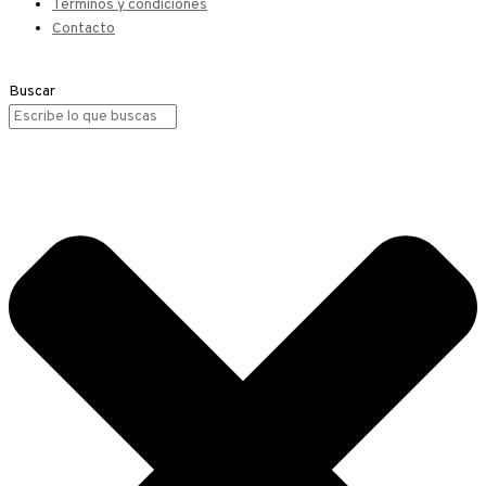
Términos y condiciones
Contacto
Buscar