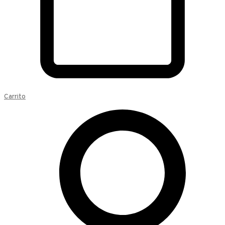
Carrito