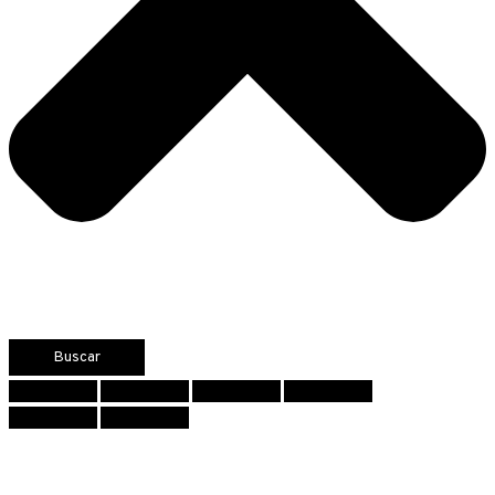
Buscar