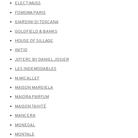
ELECTIMUSS
FOMOWA PARIS
GIARDINI DI TOSCANA
GOLDFIELD & BANKS
HOUSE OF SILLAGE
INITIO
JOTERC BY DANIEL JOSIER
LES INDEMODABLES
M.MICALLEF
MAISON MARGIELA
MAIORA PARFUM
MAISON TAHITÉ
MANCERA
MONEGAL
MONTALE