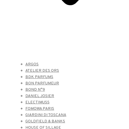
ARGOS
ATELIER DES ORS
BDK PARFUMS
BON PARFUMEUR
BOND N°9
DANIEL JOSIER
ELECTIMUSS
FOMOWA PARIS
GIARDINI DI TOSCANA
GOLDFIELD & BANKS
HOUSE OF SILLAGE