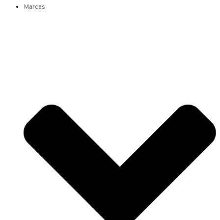
Marcas