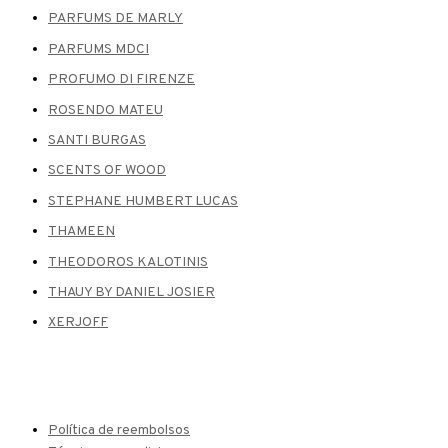
PARFUMS DE MARLY
PARFUMS MDCI
PROFUMO DI FIRENZE
ROSENDO MATEU
SANTI BURGAS
SCENTS OF WOOD
STEPHANE HUMBERT LUCAS
THAMEEN
THEODOROS KALOTINIS
THAUY BY DANIEL JOSIER
XERJOFF
Política de reembolsos