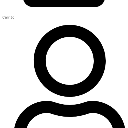
Carrito