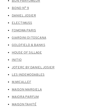
BON PARFUMEUR
BOND N° 9
DANIEL JOSIER
ELECTIMUSS
FOMOWA PARIS
GIARDINI DI TOSCANA
GOLDFIELD & BANKS
HOUSE OF SILLAGE
INITIO
JOTERC BY DANIEL JOSIER
LES INDEMODABLES
M.MICALLEF
MAISON MARGIELA
MAIORA PARFUM
MAISON TAHITÉ