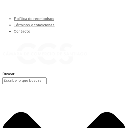
Política de reembolsos
Términos y condiciones
Contacto
Buscar