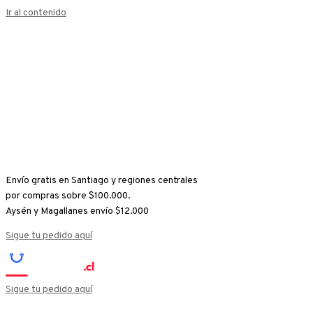
Ir al contenido
Envío gratis en Santiago y regiones centrales
por compras sobre $100.000.
Aysén y Magallanes envío $12.000
Sigue tu pedido aquí
Sigue tu pedido aquí