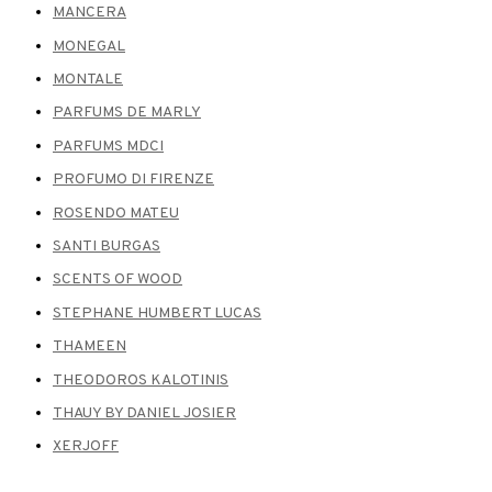
MANCERA
MONEGAL
MONTALE
PARFUMS DE MARLY
PARFUMS MDCI
PROFUMO DI FIRENZE
ROSENDO MATEU
SANTI BURGAS
SCENTS OF WOOD
STEPHANE HUMBERT LUCAS
THAMEEN
THEODOROS KALOTINIS
THAUY BY DANIEL JOSIER
XERJOFF