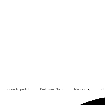
Sigue tu pedido
Perfumes Nicho
Marcas
Bl