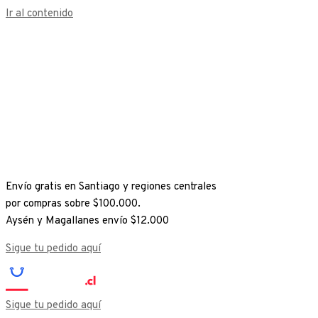
Ir al contenido
Envío gratis en Santiago y regiones centrales
por compras sobre $100.000.
Aysén y Magallanes envío $12.000
Sigue tu pedido aquí
Sigue tu pedido aquí