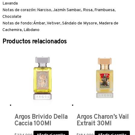
Lavanda
Notas de corazón: Narciso, Jazmín Sambac, Rosa, Frambuesa,
Chocolate
Notas de fondo: Ámbar, Vetiver, Sándalo de Mysore, Madera de
Cachemira, Lábdano
Productos relacionados
Argos Brivido Della
Argos Charon’s Vail
Caccia 100Ml
Extrait 30Ml