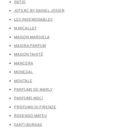
INITIO
JOTERC BY DANIEL JOSIER
LES INDEMODABLES
M.MICALLEF
MAISON MARGIELA
MAIORA PARFUM
MAISON TAHITÉ
MANCERA
MONEGAL
MONTALE
PARFUMS DE MARLY
PARFUMS MDCI
PROFUMO DI FIRENZE
ROSENDO MATEU
SANTI BURGAS