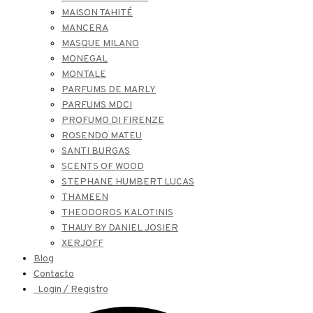
MAISON TAHITÉ
MANCERA
MASQUE MILANO
MONEGAL
MONTALE
PARFUMS DE MARLY
PARFUMS MDCI
PROFUMO DI FIRENZE
ROSENDO MATEU
SANTI BURGAS
SCENTS OF WOOD
STEPHANE HUMBERT LUCAS
THAMEEN
THEODOROS KALOTINIS
THAUY BY DANIEL JOSIER
XERJOFF
Blog
Contacto
Login / Registro