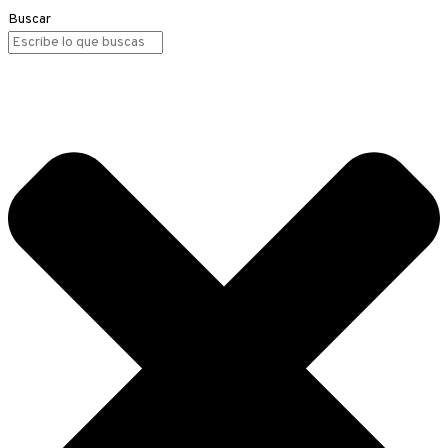
Buscar