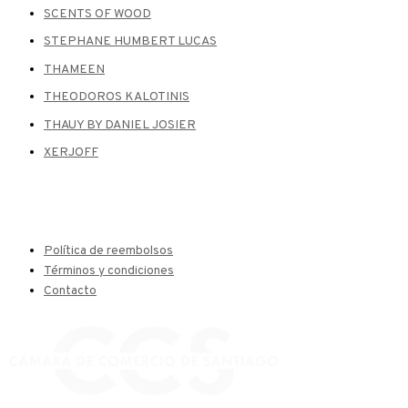
SCENTS OF WOOD
STEPHANE HUMBERT LUCAS
THAMEEN
THEODOROS KALOTINIS
THAUY BY DANIEL JOSIER
XERJOFF
Política de reembolsos
Términos y condiciones
Contacto