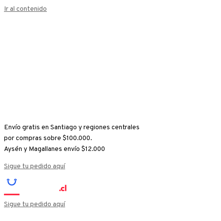
Ir al contenido
Envío gratis en Santiago y regiones centrales
por compras sobre $100.000.
Aysén y Magallanes envío $12.000
Sigue tu pedido aquí
Sigue tu pedido aquí