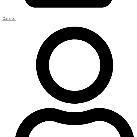
Carrito