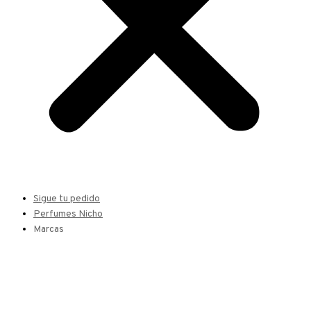
Sigue tu pedido
Perfumes Nicho
Marcas