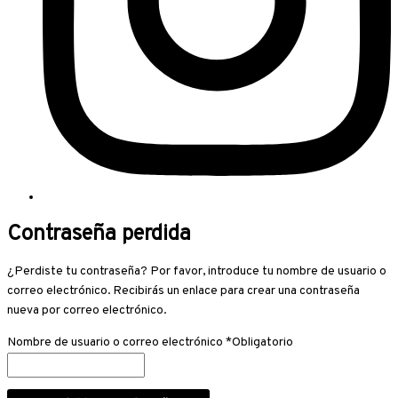
Contraseña perdida
¿Perdiste tu contraseña? Por favor, introduce tu nombre de usuario o
correo electrónico. Recibirás un enlace para crear una contraseña
nueva por correo electrónico.
Nombre de usuario o correo electrónico
*
Obligatorio