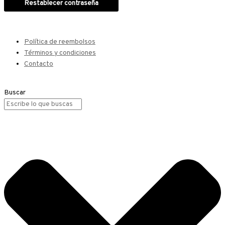
Restablecer contraseña
Política de reembolsos
Términos y condiciones
Contacto
Buscar