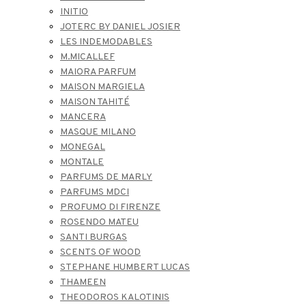
INITIO
JOTERC BY DANIEL JOSIER
LES INDEMODABLES
M.MICALLEF
MAIORA PARFUM
MAISON MARGIELA
MAISON TAHITÉ
MANCERA
MASQUE MILANO
MONEGAL
MONTALE
PARFUMS DE MARLY
PARFUMS MDCI
PROFUMO DI FIRENZE
ROSENDO MATEU
SANTI BURGAS
SCENTS OF WOOD
STEPHANE HUMBERT LUCAS
THAMEEN
THEODOROS KALOTINIS