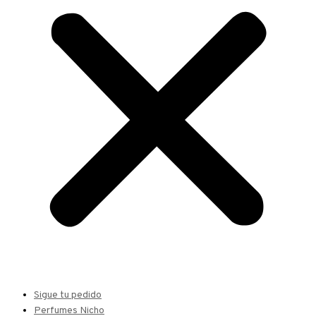
Sigue tu pedido
Perfumes Nicho