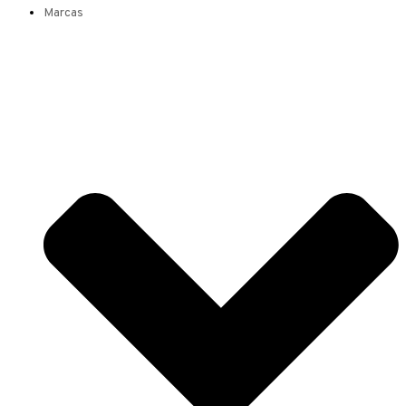
Marcas