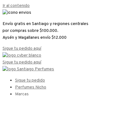
Ir al contenido
Envío gratis en Santiago y regiones centrales
por compras sobre $100.000.
Aysén y Magallanes envío $12.000
Sigue tu pedido aquí
Sigue tu pedido aquí
Sigue tu pedido
Perfumes Nicho
Marcas