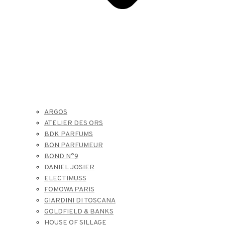
ARGOS
ATELIER DES ORS
BDK PARFUMS
BON PARFUMEUR
BOND N°9
DANIEL JOSIER
ELECTIMUSS
FOMOWA PARIS
GIARDINI DI TOSCANA
GOLDFIELD & BANKS
HOUSE OF SILLAGE