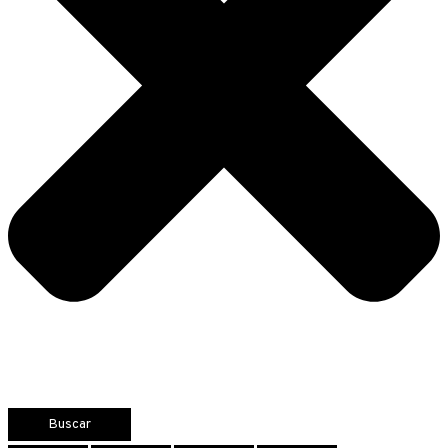
Buscar