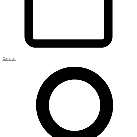
Carrito