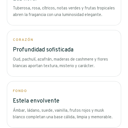
Tuberosa, rosa, cítricos, notas verdes y frutas tropicales
abren la fragancia con una luminosidad elegante.
CORAZÓN
Profundidad sofisticada
Oud, pachulí, azafrán, maderas de cashmere y flores
blancas aportan textura, misterio y carácter.
FONDO
Estela envolvente
Ámbar, ládano, suede, vainilla, frutos rojos y musk
blanco completan una base cálida, limpia y memorable.