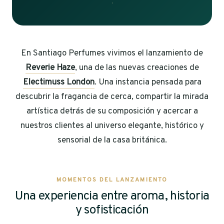
En Santiago Perfumes vivimos el lanzamiento de
Reverie Haze
, una de las nuevas creaciones de
Electimuss London
. Una instancia pensada para
descubrir la fragancia de cerca, compartir la mirada
artística detrás de su composición y acercar a
nuestros clientes al universo elegante, histórico y
sensorial de la casa británica.
MOMENTOS DEL LANZAMIENTO
Una experiencia entre aroma, historia
y sofisticación