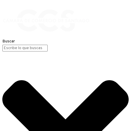
Buscar