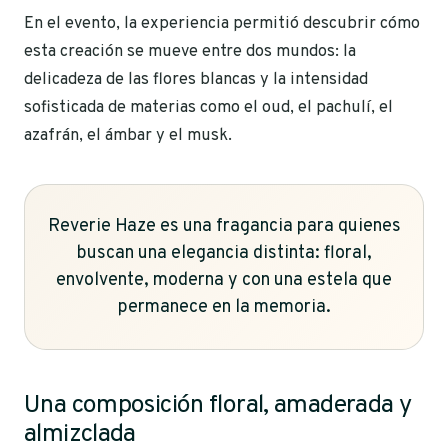
En el evento, la experiencia permitió descubrir cómo
esta creación se mueve entre dos mundos: la
delicadeza de las flores blancas y la intensidad
sofisticada de materias como el oud, el pachulí, el
azafrán, el ámbar y el musk.
Reverie Haze es una fragancia para quienes
buscan una elegancia distinta: floral,
envolvente, moderna y con una estela que
permanece en la memoria.
Una composición floral, amaderada y
almizclada