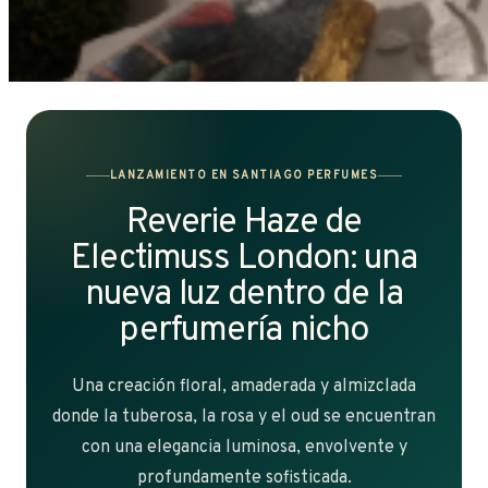
LANZAMIENTO EN SANTIAGO PERFUMES
Reverie Haze de
Electimuss London: una
nueva luz dentro de la
perfumería nicho
Una creación floral, amaderada y almizclada
donde la tuberosa, la rosa y el oud se encuentran
con una elegancia luminosa, envolvente y
profundamente sofisticada.