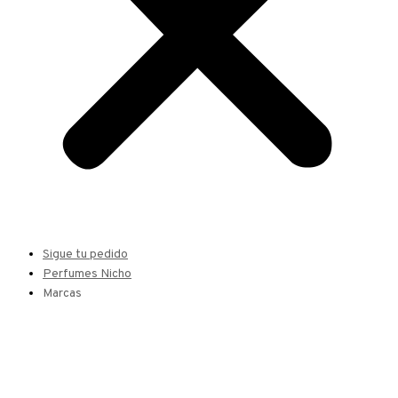
Sigue tu pedido
Perfumes Nicho
Marcas