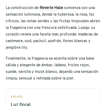
La construcción de
Reverie Haze
comienza con una
sensación luminosa, donde la tuberosa, la rosa, los
cítricos, las notas verdes y las frutas tropicales abren
la fragancia con una frescura sofisticada. Luego, su
corazón revela una faceta más profunda: maderas de
cashmere, oud, pachulí, azafrán, flores blancas y
jengibre lily.
Finalmente, la fragancia se asienta sobre una base
cálida y elegante de ámbar, ládano, frutos rojos,
suede, vainilla y musk blanco, dejando una sensación
limpia, sensual y refinada sobre la piel.
SALIDA
Luz floral