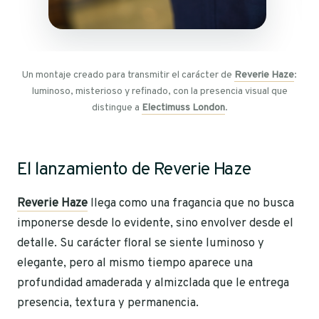
Un montaje creado para transmitir el carácter de
Reverie Haze
:
luminoso, misterioso y refinado, con la presencia visual que
distingue a
Electimuss London
.
El lanzamiento de Reverie Haze
Reverie Haze
llega como una fragancia que no busca
imponerse desde lo evidente, sino envolver desde el
detalle. Su carácter floral se siente luminoso y
elegante, pero al mismo tiempo aparece una
profundidad amaderada y almizclada que le entrega
presencia, textura y permanencia.