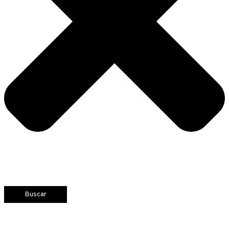
Buscar