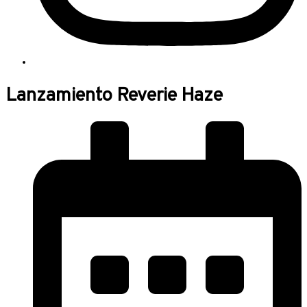
Lanzamiento Reverie Haze