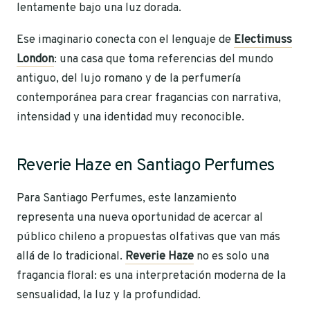
lentamente bajo una luz dorada.
Ese imaginario conecta con el lenguaje de
Electimuss
London
: una casa que toma referencias del mundo
antiguo, del lujo romano y de la perfumería
contemporánea para crear fragancias con narrativa,
intensidad y una identidad muy reconocible.
Reverie Haze en Santiago Perfumes
Para Santiago Perfumes, este lanzamiento
representa una nueva oportunidad de acercar al
público chileno a propuestas olfativas que van más
allá de lo tradicional.
Reverie Haze
no es solo una
fragancia floral: es una interpretación moderna de la
sensualidad, la luz y la profundidad.