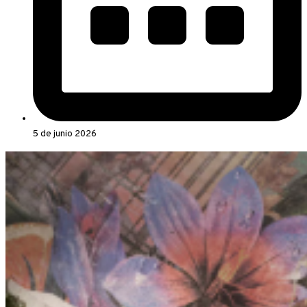
5 de junio 2026