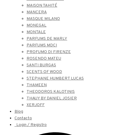
MAISON TAHITÉ
MANCERA
MASQUE MILANO
MONEGAL
MONTALE
PARFUMS DE MARLY
PARFUMS MDCI
PROFUMO DI FIRENZE
ROSENDO MATEU
SANTI BURGAS
SCENTS OF WOOD
STEPHANE HUMBERT LUCAS
THAMEEN
THEODOROS KALOTINIS
THAUY BY DANIEL JOSIER
XERJOFF
Blog
Contacto
Login / Registro