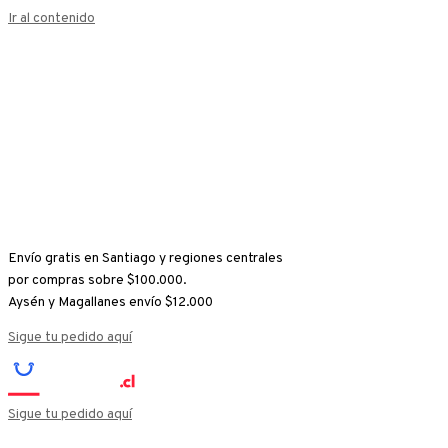
Ir al contenido
Envío gratis en Santiago y regiones centrales
por compras sobre $100.000.
Aysén y Magallanes envío $12.000
Sigue tu pedido aquí
Sigue tu pedido aquí