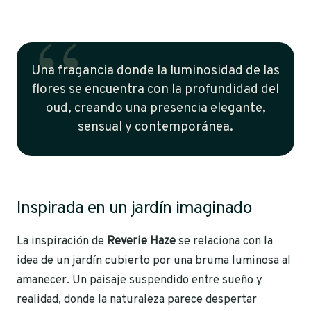
Una fragancia donde la luminosidad de las
flores se encuentra con la profundidad del
oud, creando una presencia elegante,
sensual y contemporánea.
Inspirada en un jardín imaginado
La inspiración de
Reverie Haze
se relaciona con la
idea de un jardín cubierto por una bruma luminosa al
amanecer. Un paisaje suspendido entre sueño y
realidad, donde la naturaleza parece despertar