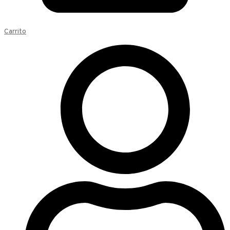
Carrito