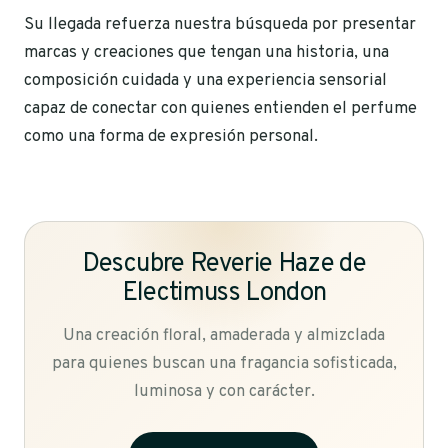
Su llegada refuerza nuestra búsqueda por presentar
marcas y creaciones que tengan una historia, una
composición cuidada y una experiencia sensorial
capaz de conectar con quienes entienden el perfume
como una forma de expresión personal.
Descubre Reverie Haze de
Electimuss London
Una creación floral, amaderada y almizclada
para quienes buscan una fragancia sofisticada,
luminosa y con carácter.