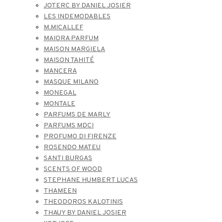
JOTERC BY DANIEL JOSIER
LES INDEMODABLES
M.MICALLEF
MAIORA PARFUM
MAISON MARGIELA
MAISON TAHITÉ
MANCERA
MASQUE MILANO
MONEGAL
MONTALE
PARFUMS DE MARLY
PARFUMS MDCI
PROFUMO DI FIRENZE
ROSENDO MATEU
SANTI BURGAS
SCENTS OF WOOD
STEPHANE HUMBERT LUCAS
THAMEEN
THEODOROS KALOTINIS
THAUY BY DANIEL JOSIER