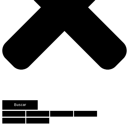
Buscar