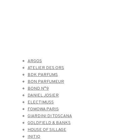
ARGOS
ATELIER DES ORS
BDK PARFUMS
BON PARFUMEUR
BOND N°9
DANIEL JOSIER
ELECTIMUSS
FOMOWA PARIS
GIARDINI DI TOSCANA
GOLDFIELD & BANKS
HOUSE OF SILLAGE
INITIO