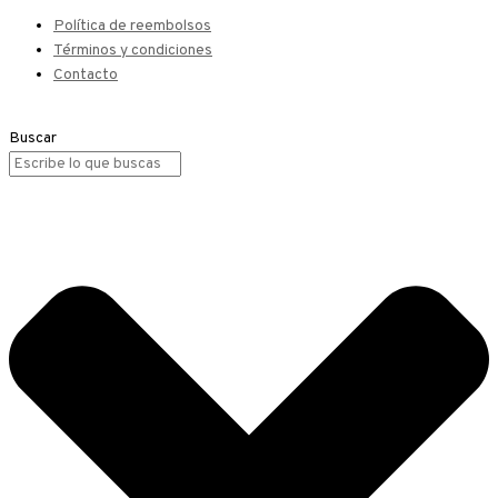
Política de reembolsos
Términos y condiciones
Contacto
Buscar