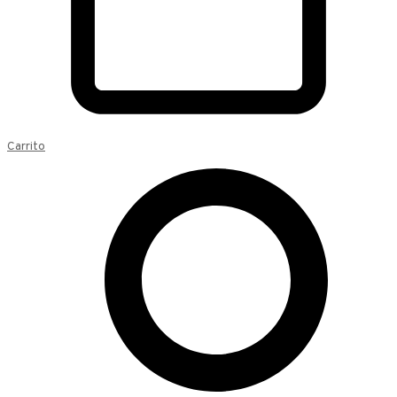
Carrito