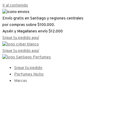
Ir al contenido
Envío gratis en Santiago y regiones centrales
por compras sobre $100.000.
Aysén y Magallanes envío $12.000
Sigue tu pedido aquí
Sigue tu pedido aquí
Sigue tu pedido
Perfumes Nicho
Marcas