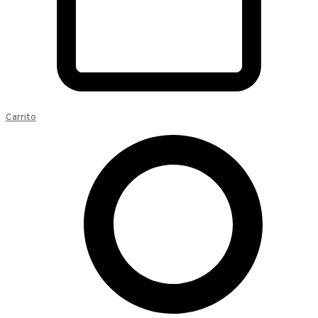
Carrito