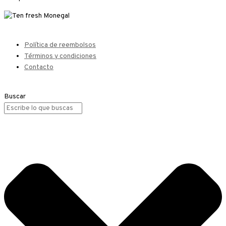
Política de reembolsos
Términos y condiciones
Contacto
Buscar