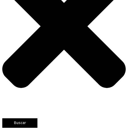
Buscar