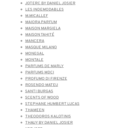
JOTERC BY DANIEL JOSIER
LES INDEMODABLES
M.MICALLEF
MAIORA PARFUM
MAISON MARGIELA
MAISON TAHITÉ
MANCERA
MASQUE MILANO
MONEGAL
MONTALE
PARFUMS DE MARLY
PARFUMS MDCI
PROFUMO DI FIRENZE
ROSENDO MATEU
SANTI BURGAS
SCENTS OF WOOD
STEPHANE HUMBERT LUCAS
THAMEEN
THEODOROS KALOTINIS
THAUY BY DANIEL JOSIER