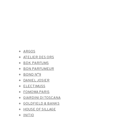
ARGOS
ATELIER DES ORS
BDK PARFUMS
BON PARFUMEUR
BOND N°9
DANIEL JOSIER
ELECTIMUSS
FOMOWA PARIS
GIARDINI DI TOSCANA
GOLDFIELD & BANKS
HOUSE OF SILLAGE
INITIO