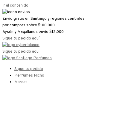
Ir al contenido
Envío gratis en Santiago y regiones centrales
por compras sobre $100.000.
Aysén y Magallanes envío $12.000
Sigue tu pedido aquí
Sigue tu pedido aquí
Sigue tu pedido
Perfumes Nicho
Marcas