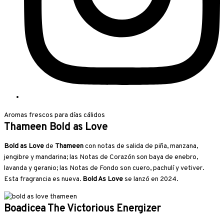
Aromas frescos para días cálidos
Thameen Bold as Love
Bold as Love
de
Thameen
con notas de salida de piña, manzana,
jengibre y mandarina; las Notas de Corazón son baya de enebro,
lavanda y geranio; las Notas de Fondo son cuero, pachulí y vetiver.
Esta fragrancia es nueva.
Bold As Love
se lanzó en 2024.
Boadicea The Victorious Energizer