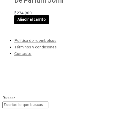
De Parfum 50ml
$
274.900
Añadir al carrito
Política de reembolsos
Términos y condiciones
Contacto
Buscar