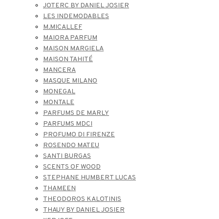
JOTERC BY DANIEL JOSIER
LES INDEMODABLES
M.MICALLEF
MAIORA PARFUM
MAISON MARGIELA
MAISON TAHITÉ
MANCERA
MASQUE MILANO
MONEGAL
MONTALE
PARFUMS DE MARLY
PARFUMS MDCI
PROFUMO DI FIRENZE
ROSENDO MATEU
SANTI BURGAS
SCENTS OF WOOD
STEPHANE HUMBERT LUCAS
THAMEEN
THEODOROS KALOTINIS
THAUY BY DANIEL JOSIER