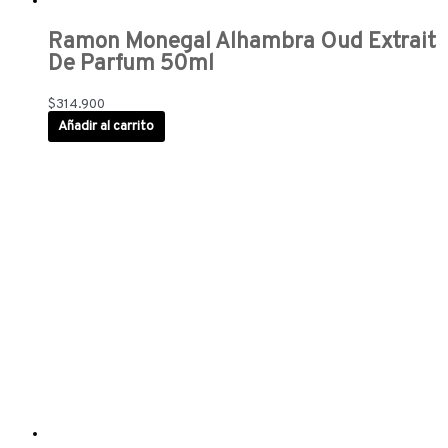
Ramon Monegal Alhambra Oud Extrait
De Parfum 50ml
$
314.900
Añadir al carrito