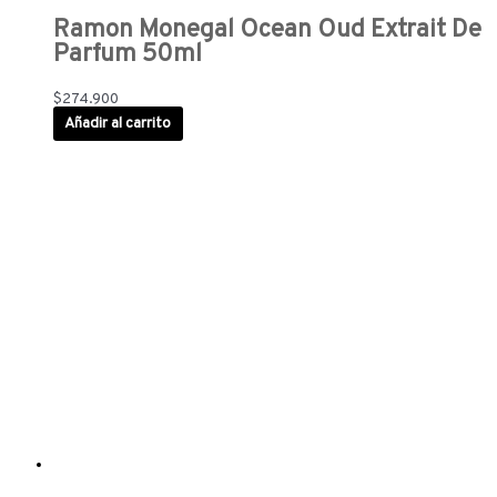
Ramon Monegal Ocean Oud Extrait De
Parfum 50ml
$
274.900
Añadir al carrito