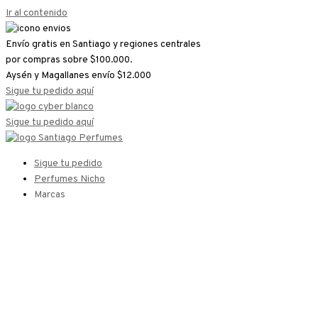
Ir al contenido
Envío gratis en Santiago y regiones centrales
por compras sobre $100.000.
Aysén y Magallanes envío $12.000
Sigue tu pedido aquí
Sigue tu pedido aquí
Sigue tu pedido
Perfumes Nicho
Marcas