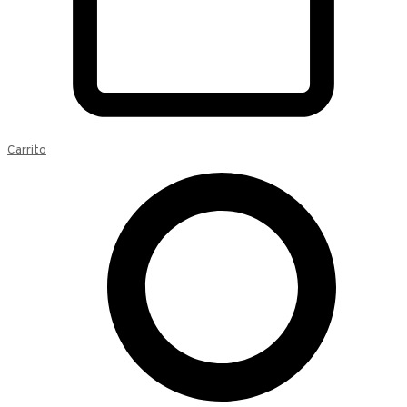
Carrito