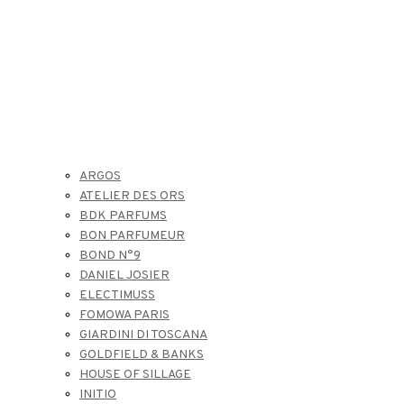
ARGOS
ATELIER DES ORS
BDK PARFUMS
BON PARFUMEUR
BOND N°9
DANIEL JOSIER
ELECTIMUSS
FOMOWA PARIS
GIARDINI DI TOSCANA
GOLDFIELD & BANKS
HOUSE OF SILLAGE
INITIO